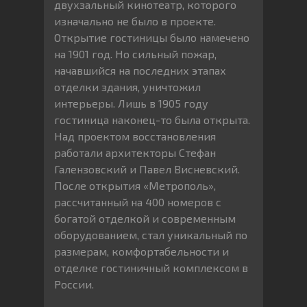
двухзальный кинотеатр, которого
изначально не было в проекте.
Открытие гостиницы было намечено
на 1901 год. Но сильный пожар,
начавшийся на последних этапах
отделки здания, уничтожил
интерьеры. Лишь в 1905 году
гостиница наконец-то была открыта.
Над проектом восстановления
работали архитекторы Стефан
Галензовский и Павел Висневский.
После открытия «Метрополь»,
рассчитанный на 400 номеров с
богатой отделкой и современным
оборудованием, стал уникальный по
размерам, комфортабельности и
отделке гостиничный комплексом в
России.