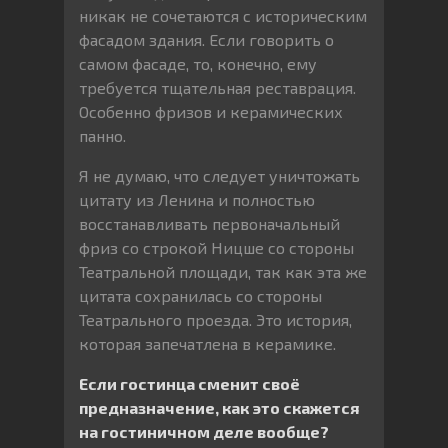
никак не сочетаются с историческим
фасадом здания. Если говорить о
самом фасаде, то, конечно, ему
требуется тщательная реставрация.
Особенно фризов и керамических
панно.
Я не думаю, что следует уничтожать
цитату из Ленина и полностью
восстанавливать первоначальный
фриз со строкой Ницше со стороны
Театральной площади, так как эта же
цитата сохранилась со стороны
Театрального проезда. Это история,
которая запечатлена в керамике.
Если гостинца сменит своё
предназначение, как это скажется
на гостиничном деле вообще?