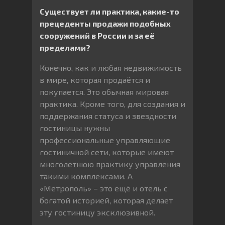
Существует ли практика, какие-то
прецеденты продажи подобных
сооружений в России и за её
пределами?
Конечно, как и любая недвижимость
в мире, которая продаётся и
покупается. Это обычная мировая
практика. Кроме того, для создания и
поддержания статуса и звездности
гостиницы нужны
профессиональные управляющие
гостиничной сети, которые имеют
многолетнюю практику управления
такими комплексами. А
«Метрополь» – это ещё и отель с
богатой историей, которая делает
эту гостиницу эксклюзивной.