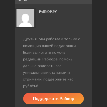
РАБКОР.РУ
Друзья! Мы работаем только с
помощью вашей поддержки.
Если вы хотите помочь
редакции Рабкора, помочь
дальше радовать вас
уникальными статьями и
стримами, поддержите нас
рублём!