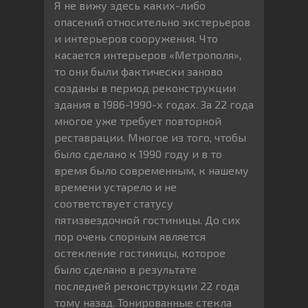
Я не вижу здесь каких-либо
опасений относительно экстерьеров
и интерьеров сооружения. Что
касается интерьеров «Метрополя»,
то они были фактически заново
созданы в период реконструкции
здания в 1986-1990-х годах. За 22 года
многое уже требует повторной
реставрации. Многое из того, чтобы
было сделано к 1990 году и в то
время было современным, к нашему
времени устарело и не
соответствует статусу
пятизвездочной гостиницы. До сих
пор очень спорным является
остекление гостиницы, которое
было сделано в результате
последней реконструкции 22 года
тому назад. Тонированные стекла