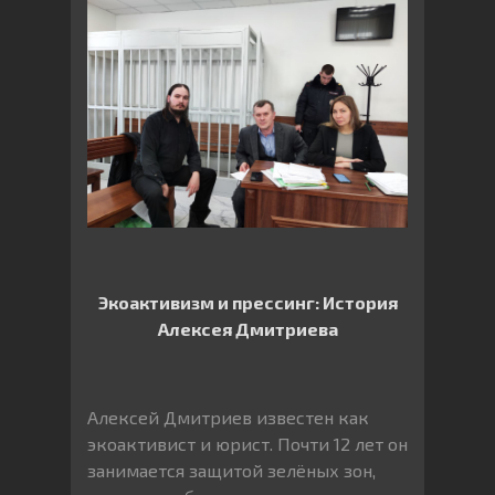
Экоактивизм и прессинг: История
Алексея Дмитриева
Алексей Дмитриев известен как
экоактивист и юрист. Почти 12 лет он
занимается защитой зелёных зон,