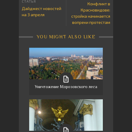
Конфликт в
Дайджест новостей
Красновидове:
на 3 апреля
стройка начинается
вопреки протестам
YOU MIGHT ALSO LIKE
Уничтожение Морозовского леса