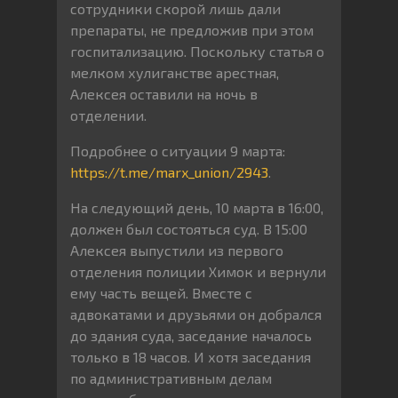
сотрудники скорой лишь дали
препараты, не предложив при этом
госпитализацию. Поскольку статья о
мелком хулиганстве арестная,
Алексея оставили на ночь в
отделении.
Подробнее о ситуации 9 марта:
https://t.me/marx_union/2943
.
На следующий день, 10 марта в 16:00,
должен был состояться суд. В 15:00
Алексея выпустили из первого
отделения полиции Химок и вернули
ему часть вещей. Вместе с
адвокатами и друзьями он добрался
до здания суда, заседание началось
только в 18 часов. И хотя заседания
по административным делам