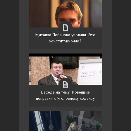
Михаила Лобанова уволили. Это
конституционно?
Беседа на тему: Новейшие
поправки к Уголовному кодексу