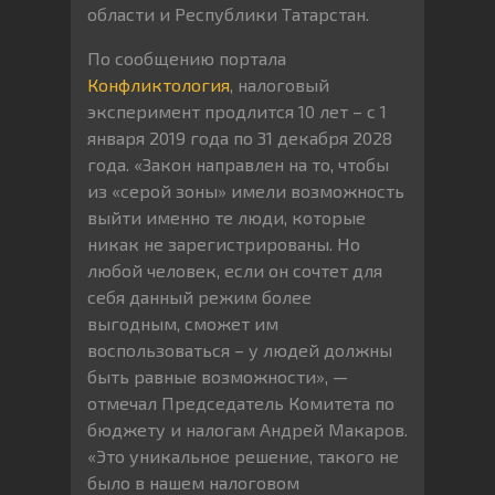
области и Республики Татарстан.
По сообщению портала
Конфликтология
, налоговый
эксперимент продлится 10 лет – с 1
января 2019 года по 31 декабря 2028
года. «Закон направлен на то, чтобы
из «серой зоны» имели возможность
выйти именно те люди, которые
никак не зарегистрированы. Но
любой человек, если он сочтет для
себя данный режим более
выгодным, сможет им
воспользоваться – у людей должны
быть равные возможности», —
отмечал Председатель Комитета по
бюджету и налогам Андрей Макаров.
«Это уникальное решение, такого не
было в нашем налоговом