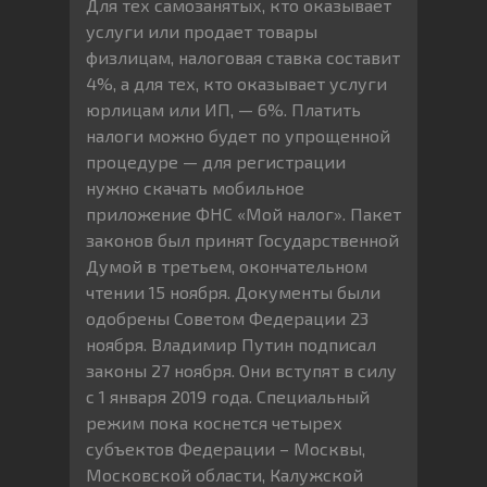
Для тех самозанятых, кто оказывает
услуги или продает товары
физлицам, налоговая ставка составит
4%, а для тех, кто оказывает услуги
юрлицам или ИП, — 6%. Платить
налоги можно будет по упрощенной
процедуре — для регистрации
нужно скачать мобильное
приложение ФНС «Мой налог». Пакет
законов был принят Государственной
Думой в третьем, окончательном
чтении 15 ноября. Документы были
одобрены Советом Федерации 23
ноября. Владимир Путин подписал
законы 27 ноября. Они вступят в силу
с 1 января 2019 года. Специальный
режим пока коснется четырех
субъектов Федерации – Москвы,
Московской области, Калужской