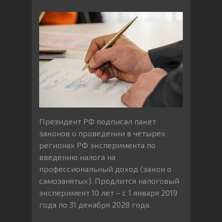
Президент РФ подписал пакет
законов о проведении в четырех
регионах РФ эксперимента по
введению налога на
профессиональный доход (закон о
самозанятых). Продлится налоговый
эксперимент 10 лет – с 1 января 2019
года по 31 декабря 2028 года.