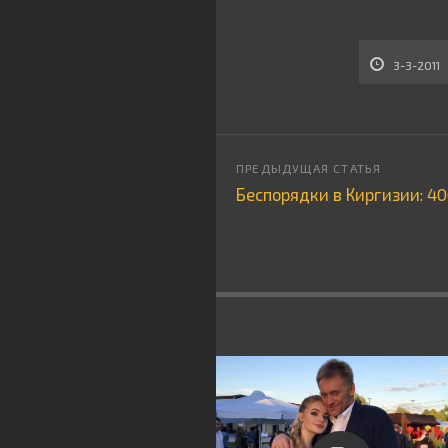
3-3-2011
Беспорядки в Киргизии: 4