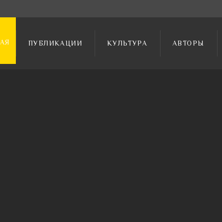
АЯ
ПУБЛИКАЦИИ
КУЛЬТУРА
АВТОРЫ