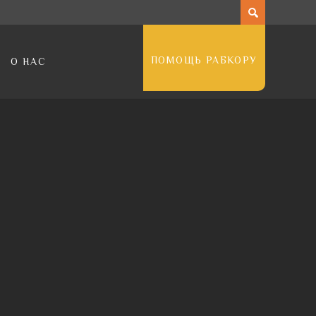
ПОМОЩЬ РАБКОРУ
О НАС