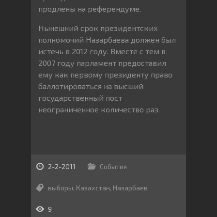
продлены на референдуме.
Нынешний срок президентских
полномочий Назарбаева должен был
истечь в 2012 году. Вместе с тем в
2007 году парламент предоставил
ему как первому президенту право
баллотироваться на высший
государственный пост
неограниченное количество раз.
2-2-2011
События
выборы
,
Казахстан
,
Назарбаев
9