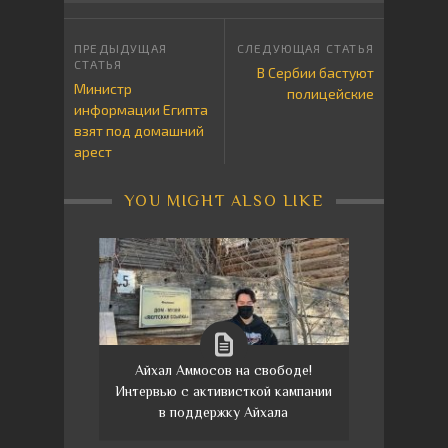
В Сербии бастуют
Министр
полицейские
информации Египта
взят под домашний
арест
YOU MIGHT ALSO LIKE
Айхал Аммосов на свободе!
Интервью с активисткой кампании
в поддержку Айхала