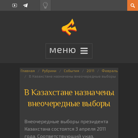
Главная
Рубрики
События
2011
Февраль
В Казахстане назначены внеочередные выборы
В Казахстане назначены
внеочередные выборы
Внеочередные выборы президента
Казахстана состоятся 3 апреля 2011
года. Соответствующий указ,