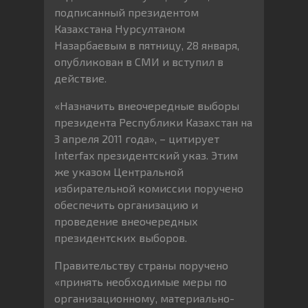
подписанный президентом
Казахстана Нурсултаном
Назарбаевым в пятницу, 28 января,
опубликован в СМИ и вступил в
действие.
«Назначить внеочередные выборы
президента Республики Казахстан на
3 апреля 2011 года», – цитирует
Interfax президентский указ. Этим
же указом Центральной
избирательной комиссии поручено
обеспечить организацию и
проведение внеочередных
президентских выборов.
Правительству страны поручено
«принять необходимые меры по
организационному, материально-