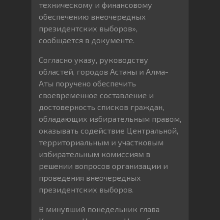
техническому и финансовому
обеспечению внеочередных
президентских выборов»,
сообщается в документе.
Согласно указу, руководству
областей, городов Астаны и Алма-
Аты поручено обеспечить
своевременное составление и
достоверность списков граждан,
обладающих избирательным правом,
оказывать содействие Центральной,
территориальным и участковым
избирательным комиссиям в
решении вопросов организации и
проведения внеочередных
президентских выборов.
В минувший понедельник глава