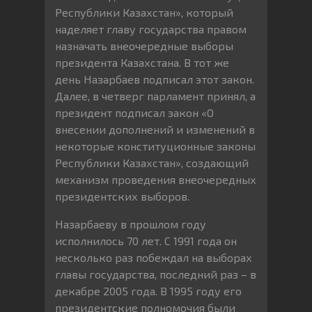
Республики Казахстан», который
наделяет главу государства правом
назначать внеочередные выборы
президента Казахстана. В тот же
день Назарбаев подписал этот закон.
Далее, в четверг парламент принял, а
президент подписал закон «О
внесении дополнений и изменений в
некоторые конституционные законы
Республики Казахстан», создающий
механизм проведения внеочередных
президентских выборов.
Назарбаеву в прошлом году
исполнилось 70 лет. С 1991 года он
несколько раз побеждал на выборах
главы государства, последний раз – в
декабре 2005 года. В 1995 году его
президентские полномочия были