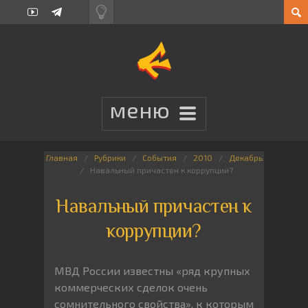
Главная
Рубрики
События
2010
Декабрь
Навальный причастен к коррупции?
Навальный причастен к
коррупции?
МВД России известны «ряд крупных
коммерческих сделок очень
сомнительного свойства», к которым