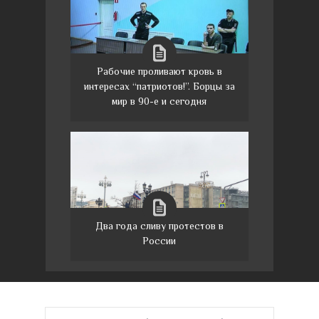
Рабочие проливают кровь в
интересах “патриотов!”. Борцы за
мир в 90-е и сегодня
Два года сливу протестов в
России