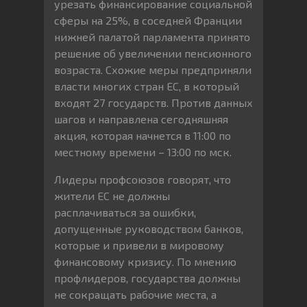
урезать финансирование социальной
сферы на 25%, в соседней Франции
нижней палатой парламента принято
решение об увеличении пенсионного
возраста. Схожие меры предприняли
власти многих стран ЕС, в который
входят 27 государств. Против данных
шагов и направлена сегодняшняя
акция, которая начнется в 11:00 по
местному времени – 13:00 по мск.
Лидеры профсоюзов говорят, что
жители ЕС не должны
расплачиваться за ошибки,
допущенные руководством банков,
которые и привели в мировому
финансовому кризису. По мнению
профлидеров, государства должны
не сокращать рабочие места, а