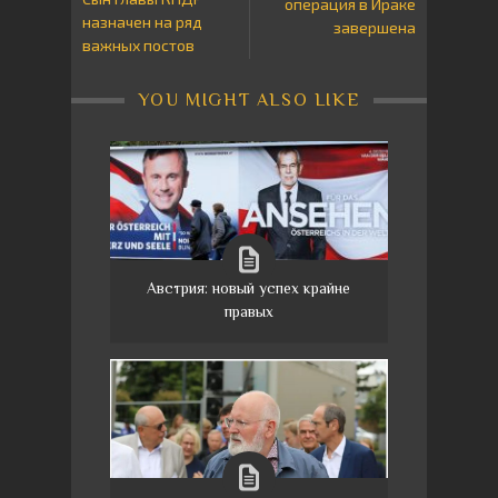
операция в Ираке
назначен на ряд
завершена
важных постов
YOU MIGHT ALSO LIKE
Австрия: новый успех крайне
правых