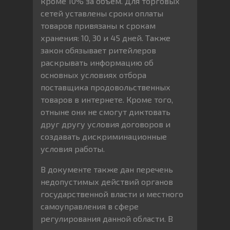
кроме 10% за объем. Для торговых
сетей уставлены сроки оплаты
товаров привязаны к срокам
хранения: 10, 30 и 45 дней. Также
закон обязывает ритейлеров
раскрывать информацию об
основных условиях отбора
поставщика продовольственных
товаров в интернете. Кроме того,
отныне они не смогут диктовать
друг другу условия договоров и
создавать дискриминационные
условия работы.
В документе также дан перечень
недопустимых действий органов
государственной власти и местного
самоуправления в сфере
регулирования данной области. В