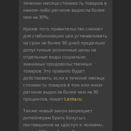
течении месяца стоимость товаров в
каком-либо регионе выросла более
чем на 30%.
Кроме того, правительство сможет
для стабилизации цен устанавливать
на срок не более 90 дней предельно
допустимые розничные цены на
отдельные виды социально
значимых продовольственных
товаров. Это правило будет
действовать, если в течение месяца
стоимость товаров в том или ином
регионе выросла более чем на 30
процентов, пишет
Lenta.ru
.
Также новый закон запрещает
ритейлерам брать бонусы с
поставщиков за «доступ к полкам»,