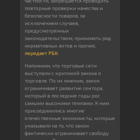
частности, запрещается проводить
повторные проверки качества и
безопасности товаров, за
исключением случаев,
предусмотренных
законодательством; принимать ряд
нормативных актов и прочее,
передает РБК
.
Напомним, что торговые сети
выступали с критикой закона о
торговле. По их мнению, закон
ограничивает развитие сектора,
который в последние годы рос
самыми высокими темпами. К ним
присоединились многие
отечественные экономисты, которые
указывали на то, что закон
фактически ограничивает свободу