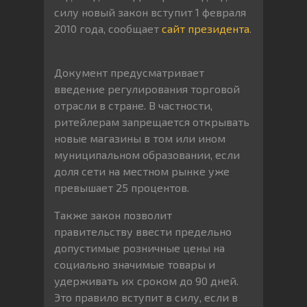
силу новый закон вступит 1 февраля
2010 года, сообщает
сайт президента
.
Документ предусматривает
введение регулирования торговой
отрасли в стране. В частности,
ритейлерам запрещается открывать
новые магазины в том или ином
муниципальном образовании, если
доля сети на местном рынке уже
превышает 25 процентов.
Также закон позволит
правительству ввести предельно
допустимые розничные цены на
социально значимые товары и
удерживать их сроком до 90 дней.
Это правило вступит в силу, если в