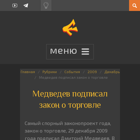
Главная
Рубрики
События
2009
Декабрь
Медведев подписал закон о торговле
Медведев подписал
закон о торговле
Самый спорный законопроект года,
закон о торговле, 29 декабря 2009
года подписал Дмитрий Медведев. В