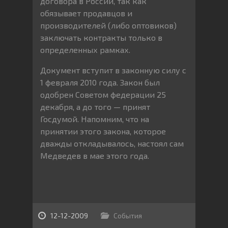
договора в России, так как
обязывает продавцов и
производителей (либо оптовиков)
заключать контракты только в
определенных рамках.
Документ вступит в законную силу с
1 февраля 2010 года. Закон был
одобрен Советом федерации 25
декабря, а до того — принят
Госдумой. Напомним, что на
принятии этого закона, которое
дважды откладывалось, настоял сам
Медведев в мае этого года.
12-12-2009
События