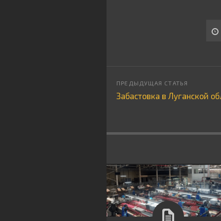
Забастовка в Луганской об