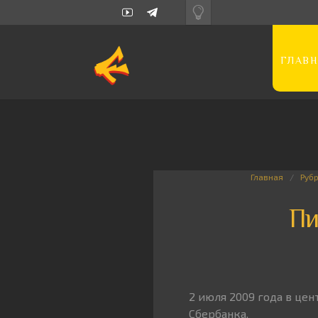
ГЛАВН
Главная
Руб
Пи
2 июля 2009 года в це
Сбербанка.