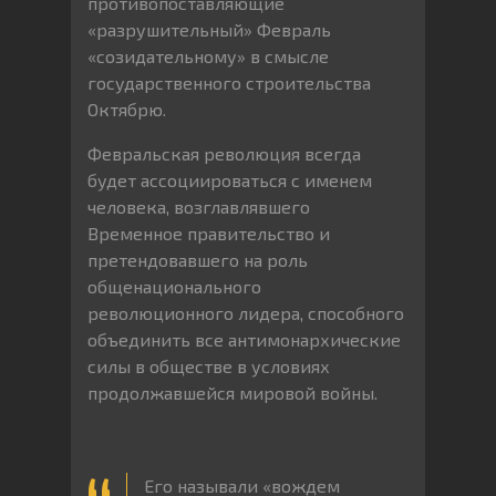
противопоставляющие
«разрушительный» Февраль
«созидательному» в смысле
государственного строительства
Октябрю.
Февральская революция всегда
будет ассоциироваться с именем
человека, возглавлявшего
Временное правительство и
претендовавшего на роль
общенационального
революционного лидера, способного
объединить все антимонархические
силы в обществе в условиях
продолжавшейся мировой войны.
Его называли «вождем