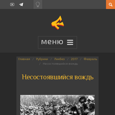
Главная
Рубрики
Ликбез
2017
Февраль
Несостоявшийся вождь
Несостоявшийся вождь