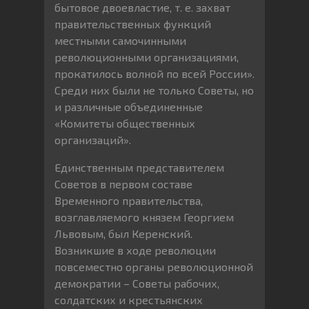
бытовое двоевластие, т. е. захват
правительственных функций
местными самочинными
революционными организациями,
прокатилось волной по всей России».
Среди них были не только Советы, но
и различные объединенные
«Комитеты общественных
организаций».
Единственным представителем
Советов в первом составе
Временного правительства,
возглавляемого князем Георгием
Львовым, был Керенский.
Возникшие в ходе революции
повсеместно органы революционной
демократии – Советы рабочих,
солдатских и крестьянских