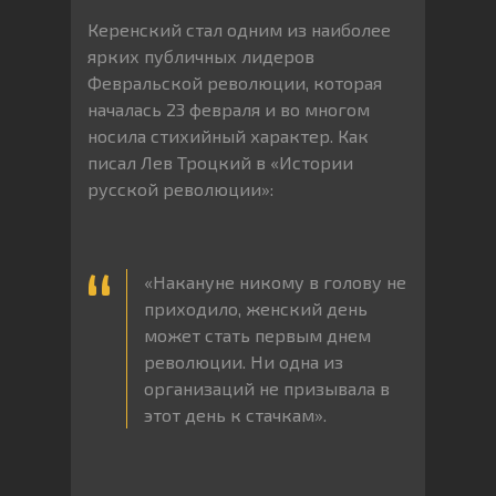
Керенский стал одним из наиболее
ярких публичных лидеров
Февральской революции, которая
началась 23 февраля и во многом
носила стихийный характер. Как
писал Лев Троцкий в «Истории
русской революции»:
«Накануне никому в голову не
приходило, женский день
может стать первым днем
революции. Ни одна из
организаций не призывала в
этот день к стачкам».