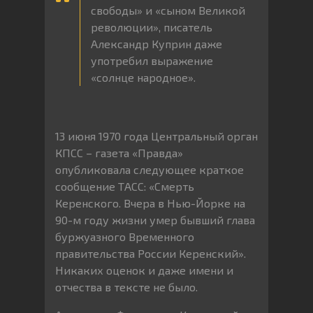
свободы» и «сыном Великой
революции», писатель
Александр Куприн даже
употребил выражение
«солнце народное».
13 июня 1970 года Центральный орган
КПСС – газета «Правда»
опубликовала следующее краткое
сообщение ТАСС: «Смерть
Керенского. Вчера в Нью-Йорке на
90-м году жизни умер бывший глава
буржуазного Временного
правительства России Керенский».
Никаких оценок и даже имени и
отчества в тексте не было.