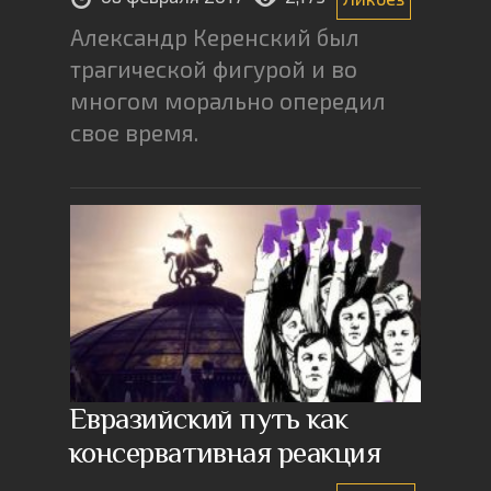
Александр Керенский был
трагической фигурой и во
многом морально опередил
свое время.
Евразийский путь как
консервативная реакция