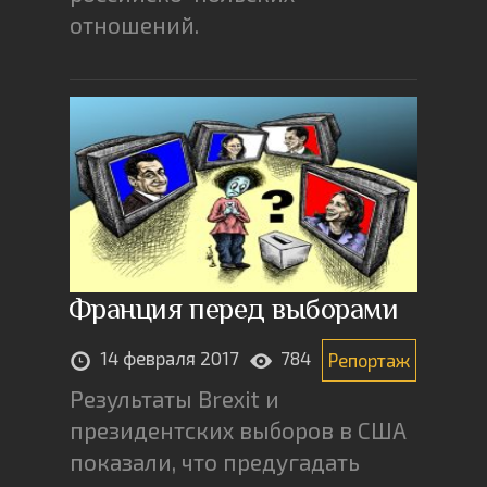
отношений.
Франция перед выборами
14 февраля 2017
784
Репортаж
Результаты Brexit и
президентских выборов в США
показали, что предугадать