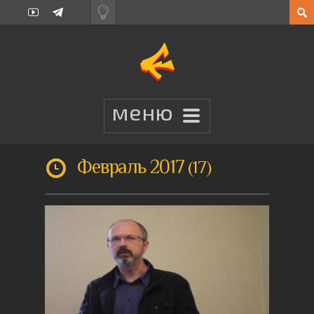
Февраль 2017
17