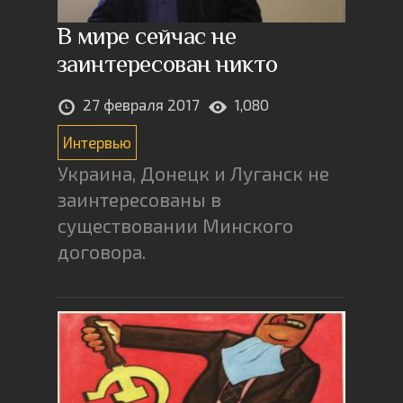
В мире сейчас не
заинтересован никто
27 февраля 2017
1,080
Интервью
Украина, Донецк и Луганск не
заинтересованы в
существовании Минского
договора.