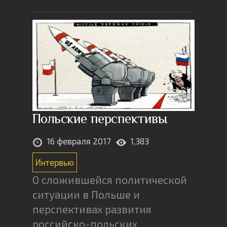
Польские перспективы
16 февраля 2017
1,383
Интервью
О сложившейся политической
ситуации в Польше и
перспективах развития
российско-польских