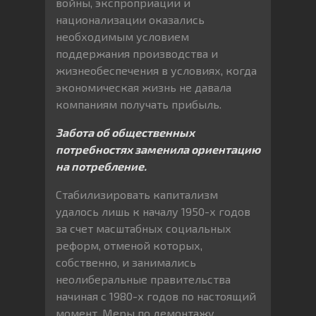
войны, экспроприации и
национализации оказались
необходимым условием
поддержания производства и
жизнеобеспечения в условиях, когда
экономическая жизнь не давала
компаниям получать прибыль.
Забота об общественных
потребностях заменила ориентацию
на потребление.
Стабилизировать капитализм
удалось лишь к началу 1950-х годов
за счет масштабных социальных
реформ, отменой которых,
собственно, и занимались
неолиберальные правительства
начиная с 1980-х годов по настоящий
момент. Меры по демонтажу