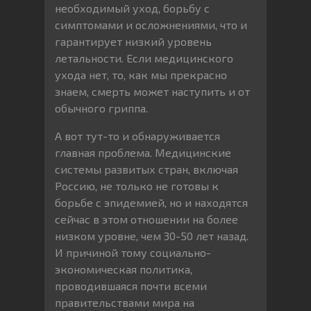
необходимый уход, борьбу с
симптомами и осложнениями, что и
гарантирует низкий уровень
летальности. Если медицинского
ухода нет, то, как мы прекрасно
знаем, смерть может наступить и от
обычного гриппа.
А вот тут-то и обнаруживается
главная проблема. Медицинские
системы развитых стран, включая
Россию, не только не готовы к
борьбе с эпидемией, но и находятся
сейчас в этом отношении на более
низком уровне, чем 30-50 лет назад.
И причиной тому социально-
экономическая политика,
проводившаяся почти всеми
правительствами мира на