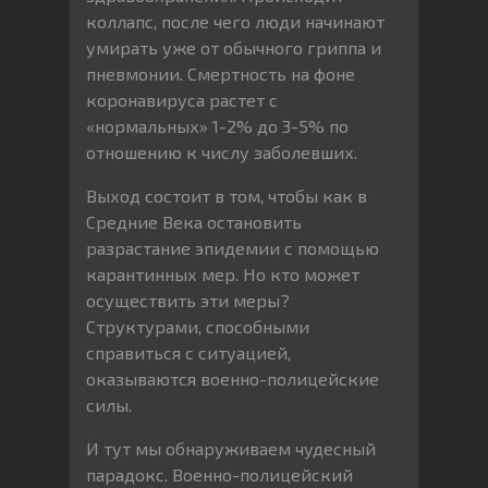
коллапс, после чего люди начинают
умирать уже от обычного гриппа и
пневмонии. Смертность на фоне
коронавируса растет с
«нормальных» 1-2% до 3-5% по
отношению к числу заболевших.
Выход состоит в том, чтобы как в
Средние Века остановить
разрастание эпидемии с помощью
карантинных мер. Но кто может
осуществить эти меры?
Структурами, способными
справиться с ситуацией,
оказываются военно-полицейские
силы.
И тут мы обнаруживаем чудесный
парадокс. Военно-полицейский