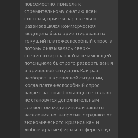
повсеместно, привела к
стремительному сжатию всей
системы, причем параллельно
развивавшаяся коммерческая
медицина была ориентирована на
текущий платежеспособный спрос, а
потому оказывалась сверх-
специализированной и не имеющей
потенциала быстрого развертывания
в кризисной ситуации. Как раз
наоборот, в кризисной ситуации,
когда платежеспособный спрос
падает, частные больницы не только
не становятся дополнительным
элементом медицинской защиты
населения, но, напротив, страдают от
экономического кризиса как и
любые другие фирмы в сфере услуг.