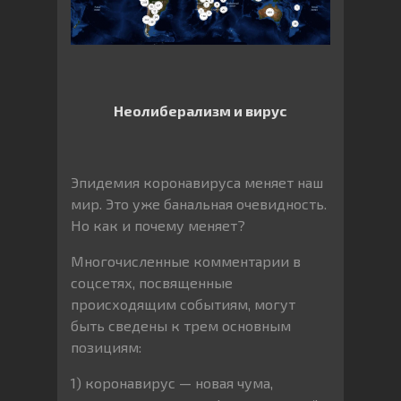
Неолиберализм и вирус
Эпидемия коронавируса меняет наш
мир. Это уже банальная очевидность.
Но как и почему меняет?
Многочисленные комментарии в
соцсетях, посвященные
происходящим событиям, могут
быть сведены к трем основным
позициям:
1) коронавирус — новая чума,