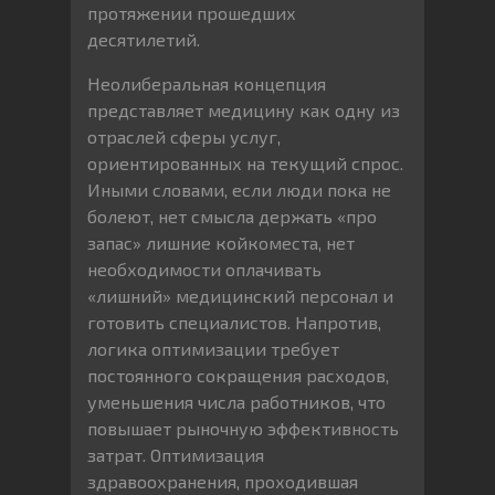
протяжении прошедших
десятилетий.
Неолиберальная концепция
представляет медицину как одну из
отраслей сферы услуг,
ориентированных на текущий спрос.
Иными словами, если люди пока не
болеют, нет смысла держать «про
запас» лишние койкоместа, нет
необходимости оплачивать
«лишний» медицинский персонал и
готовить специалистов. Напротив,
логика оптимизации требует
постоянного сокращения расходов,
уменьшения числа работников, что
повышает рыночную эффективность
затрат. Оптимизация
здравоохранения, проходившая