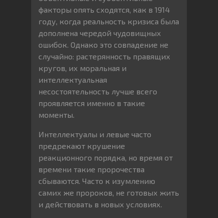
факторы опять сходятся, как в 1914
году, когда реальность кризиса была
дополнена чередой чудовищных
ошибок. Однако это совпадение не
случайно: растерянность правящих
кругов, их моральная и
интеллектуальная
несостоятельность лучше всего
проявляется именно в такие
моменты.
Интеллектуалы и левые часто
предрекают крушение
реакционного порядка, но время от
времени такие пророчества
сбываются. Часто к изумлению
самих же пророков, не готовых жить
и действовать в новых условиях.