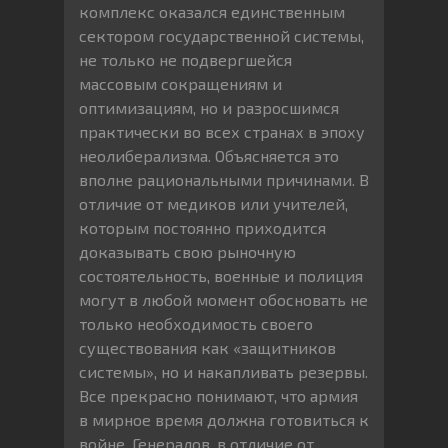
комплекс оказался единственным
сектором государственной системы,
не только не подвергшейся
массовым сокращениям и
оптимизациям, но и разросшимся
практически во всех странах в эпоху
неолиберализма. Объясняется это
вполне рациональными причинами. В
отличие от медиков или учителей,
которым постоянно приходится
доказывать свою рыночную
состоятельность, военные и полиция
могут в любой момент обосновать не
только необходимость своего
существования как «защитников
системы», но и накапливать резервы.
Все прекрасно понимают, что армия
в мирное время должна готовиться к
войне. Генералов, в отличие от