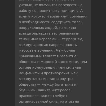
ученых, не получится перевести на
работу по проектному принципу. А
если у кого-то и возникнут сомнения
в необходимости содержать толпы
вооруженных людей, то можно
всегда оправдать это реальными
текущими угрозами — терроризм,
международная напряженность,
массовые волнения. Чем более
«рыночным» является развитие
общества и мировой экономики, тем
острее конкуренция, тем сильнее
конфликты и противоречия, как
между элитами, так и внутри
общества — между богатыми и
бедными. Защита интересов
правящего класса требует
организованной силы, на этом не