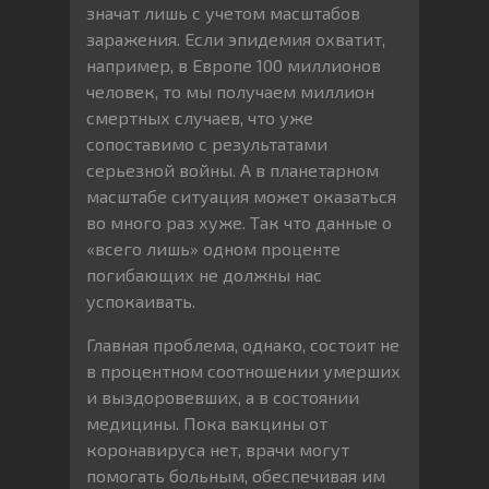
значат лишь с учетом масштабов
заражения. Если эпидемия охватит,
например, в Европе 100 миллионов
человек, то мы получаем миллион
смертных случаев, что уже
сопоставимо с результатами
серьезной войны. А в планетарном
масштабе ситуация может оказаться
во много раз хуже. Так что данные о
«всего лишь» одном проценте
погибающих не должны нас
успокаивать.
Главная проблема, однако, состоит не
в процентном соотношении умерших
и выздоровевших, а в состоянии
медицины. Пока вакцины от
коронавируса нет, врачи могут
помогать больным, обеспечивая им