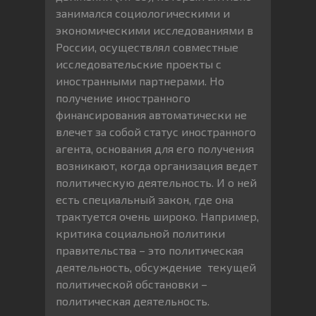
занимался социологическими и
экономическими исследованиями в
России, осуществлял совместные
исследовательские проекты с
иностранными партнерами. Но
получение иностранного
финансирования автоматически не
влечет за собой статус иностранного
агента, основания для его получения
возникают, когда организация ведет
политическую деятельность. И о ней
есть специальный закон, где она
трактуется очень широко. Например,
критика социальной политики
правительства – это политическая
деятельность, обсуждение текущей
политической обстановки –
политическая деятельность.