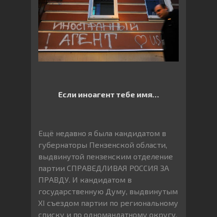
Если иноагент тебе имя…
Ещё недавно я была кандидатом в
губернаторы Пензенской области,
выдвинутой пензенским отделение
партии СПРАВЕДЛИВАЯ РОССИЯ ЗА
ПРАВДУ. И кандидатом в
государственную Думу, выдвинутым
XI съездом партии по региональному
списку и по одномандатному округу.