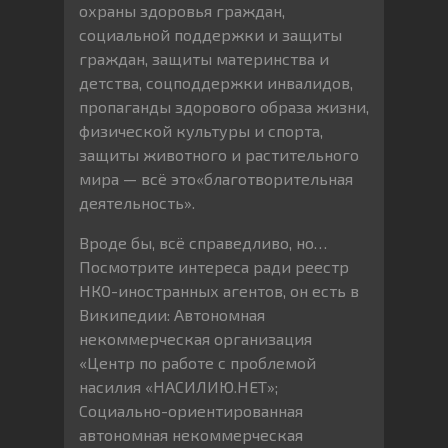
охраны здоровья граждан,
социальной поддержки и защиты
граждан, защиты материнства и
детства, соцподдержки инвалидов,
пропаганды здорового образа жизни,
физической культуры и спорта,
защиты животного и растительного
мира — всё это«благотворительная
деятельность».
Вроде бы, всё справедливо, но…
Посмотрите интереса ради реестр
НКО-иностранных агентов, он есть в
Википедии: Автономная
некоммерческая организация
«Центр по работе с проблемой
насилия «НАСИЛИЮ.НЕТ»;
Социально-ориентированная
автономная некоммерческая