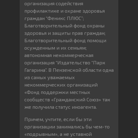
организация содействия
профилактике и охране здоровья
граждан “Феникс ПЛЮС”;
Благотворительный фонд охраны
здоровья и защиты прав граждан;
Благотворительный фонд помощи
осужденным и их семьям;
автономная некоммерческая
организация “Издательство “Парк
Гагарина”. В Пензенской области одна
из самых уважаемых
некоммерческих организаций
«Фонд поддержки местных
сообществ «Гражданский Союз» так
же получила статус иноагента.
Причем, учтите, если бы эти
организации занимались бы чем-то
«подрывным», а не уставной