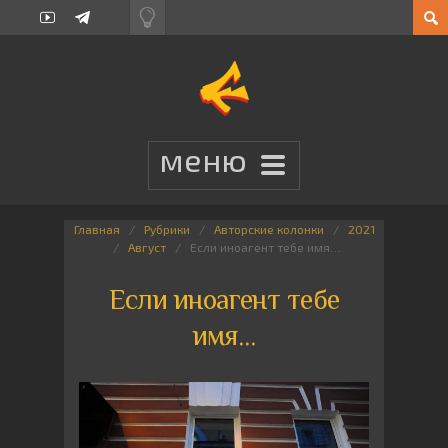
Главная
Рубрики
Авторские колонки
2021
Август
Если иноагент тебе имя…
Если иноагент тебе
имя…