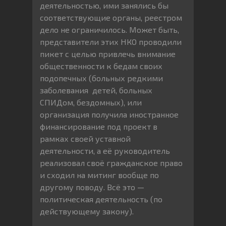
деятельностью, ими занялись бы
соответствующие органы, реестром
дело не ограничилось. Может быть,
представители этих НКО проводили
пикет с целью привлечь внимание
общественности к бедам своих
подопечных (больных редкими
заболевания детей, больных
СПИДом, бездомных), или
организация получила иностранное
финансирование под проект в
рамках своей уставной
деятельности, а её руководитель
реализовал своё гражданское право
и сходил на митинг вообще по
другому поводу. Всё это —
политическая деятельность (по
действующему закону).