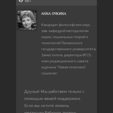
687
АННА ОЧКИНА
Кандидат философских наук,
зав. кафедрой методологии
науки, социальных теорий и
технологий Пензенского
государственного университета.
Заместитель директора ИГСО,
член редакционного совета
журнала "Левая политика",
социолог.
Друзья! Мы работаем только с
помощью вашей поддержки.
Если вы хотите помочь
редакции Рабкора, помочь