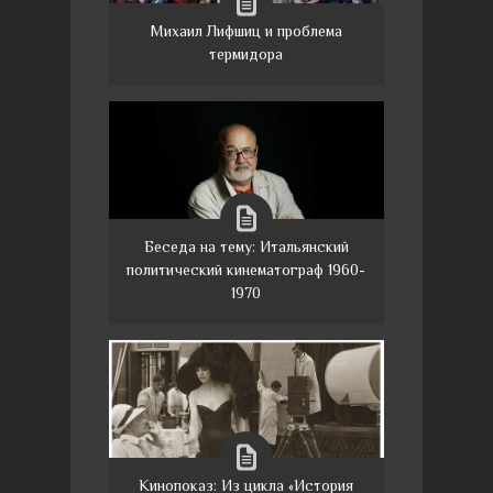
Михаил Лифшиц и проблема
термидора
Беседа на тему: Итальянский
политический кинематограф 1960-
1970
Кинопоказ: Из цикла «История