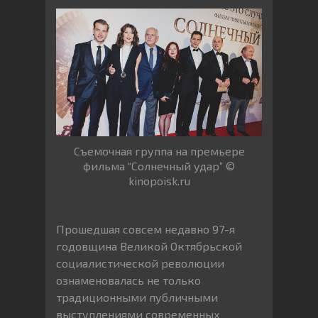
Съемочная группа на премьере
фильма “Солнечный удар” ©
kinopoisk.ru
Прошедшая совсем недавно 97-я
годовщина Великой Октябрьской
социалистической революции
ознаменовалась не только
традиционными публичными
выступлениями современных