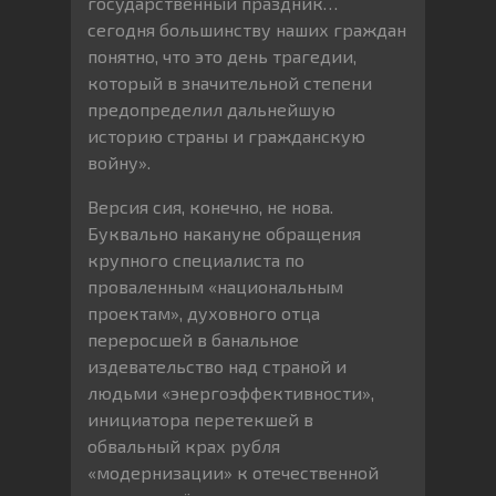
государственный праздник…
сегодня большинству наших граждан
понятно, что это день трагедии,
который в значительной степени
предопределил дальнейшую
историю страны и гражданскую
войну».
Версия сия, конечно, не нова.
Буквально накануне обращения
крупного специалиста по
проваленным «национальным
проектам», духовного отца
переросшей в банальное
издевательство над страной и
людьми «энергоэффективности»,
инициатора перетекшей в
обвальный крах рубля
«модернизации» к отечественной