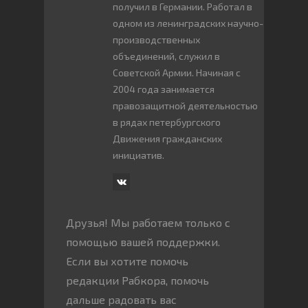
получил в Германии. Работал в
одном из ленинградских научно-
производственных
объединений, служил в
Советской Армии. Начиная с
2004 года занимается
правозащитной деятельностью
в рядах петербургского
Движения гражданских
инициатив.
Друзья! Мы работаем только с
помощью вашей поддержки.
Если вы хотите помочь
редакции Рабкора, помочь
дальше радовать вас