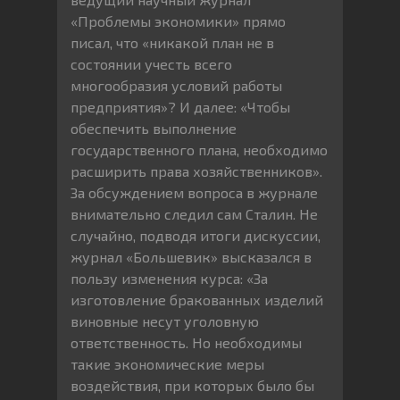
«Проблемы экономики» прямо
писал, что «никакой план не в
состоянии учесть всего
многообразия условий работы
предприятия»? И далее: «Чтобы
обеспечить выполнение
государственного плана, необходимо
расширить права хозяйственников».
За обсуждением вопроса в журнале
внимательно следил сам Сталин. Не
случайно, подводя итоги дискуссии,
журнал «Большевик» высказался в
пользу изменения курса: «За
изготовление бракованных изделий
виновные несут уголовную
ответственность. Но необходимы
такие экономические меры
воздействия, при которых было бы