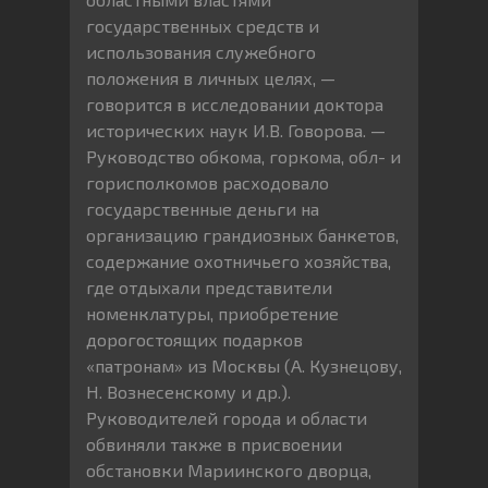
государственных средств и
использования служебного
положения в личных целях, —
говорится в исследовании доктора
исторических наук И.В. Говорова. —
Руководство обкома, горкома, обл- и
горисполкомов расходовало
государственные деньги на
организацию грандиозных банкетов,
содержание охотничьего хозяйства,
где отдыхали представители
номенклатуры, приобретение
дорогостоящих подарков
«патронам» из Москвы (А. Кузнецову,
Н. Вознесенскому и др.).
Руководителей города и области
обвиняли также в присвоении
обстановки Мариинского дворца,