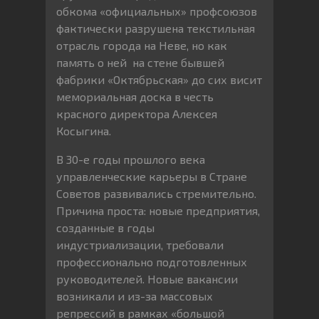
обкома «официальных» профсоюзов
фактически разрушена текстильная
отрасль города на Неве, но как
память о ней на стене бывшей
фабрики «Октябрьская» до сих висит
мемориальная доска в честь
красного директора Алексея
Косыгина.
В 30-е годы прошлого века
управленческие карьеры в Стране
Советов развивались стремительно.
Причина проста: новые предприятия,
созданные в годы
индустриализации, требовали
профессионально подготовленных
руководителей. Новые вакансии
возникали и из-за массовых
репрессий в рамках «большой