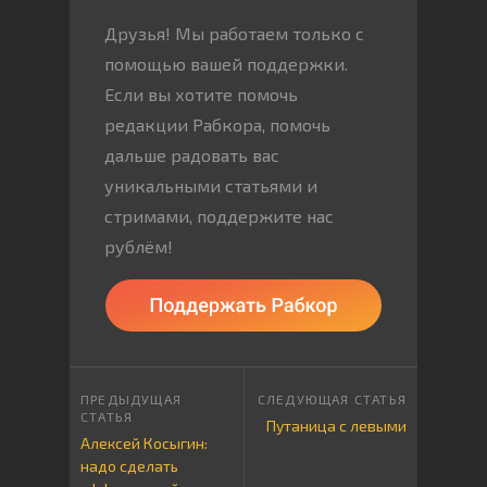
Друзья! Мы работаем только с
помощью вашей поддержки.
Если вы хотите помочь
редакции Рабкора, помочь
дальше радовать вас
уникальными статьями и
стримами, поддержите нас
рублём!
Путаница с левыми
Алексей Косыгин:
надо сделать