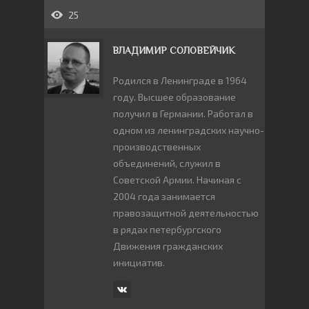
25
ВЛАДИМИР СОЛОВЕЙЧИК
Родился в Ленинграде в 1964
году. Высшее образование
получил в Германии. Работал в
одном из ленинградских научно-
производственных
объединений, служил в
Советской Армии. Начиная с
2004 года занимается
правозащитной деятельностью
в рядах петербургского
Движения гражданских
инициатив.