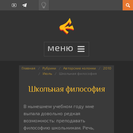
Главная
Рубрики
Авторские колонки
2010
Июль
Школьная философия
Школьная философия
В нынешнем учебном году мне
выпала довольно редкая
возможность: преподавать
философию школьникам. Речь,