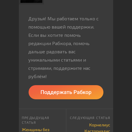
Друзья! Мы работаем только с
помощью вашей поддержки.
Если вы хотите помочь
редакции Рабкора, помочь
дальше радовать вас
уникальными статьями и
стримами, поддержите нас
рублём!
Корнелиус
Женщины без
Касториадис