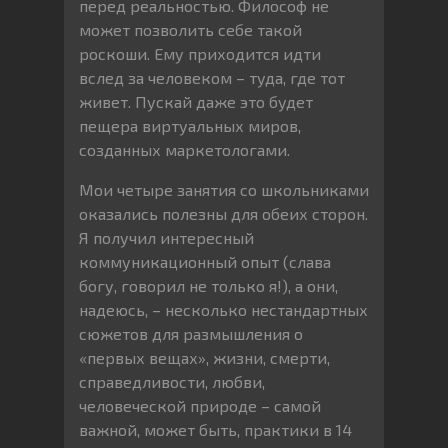
перед реальностью. Философ не
может позволить себе такой
роскоши. Ему приходится идти
вслед за человеком – туда, где тот
живет. Пускай даже это будет
пещера виртуальных миров,
созданных маркетологами.
Мои четыре занятия со школьниками
оказались полезны для обеих сторон.
Я получил интересный
коммуникационный опыт (слава
богу, говорил не только я!), а они,
надеюсь, – несколько нестандартных
сюжетов для размышления о
«первых вещах», жизни, смерти,
справедливости, любви,
человеческой природе – самой
важной, может быть, практики в 14