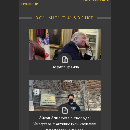
времени
YOU MIGHT ALSO LIKE
Эффект Трампа
Айхал Аммосов на свободе!
Интервью с активисткой кампании