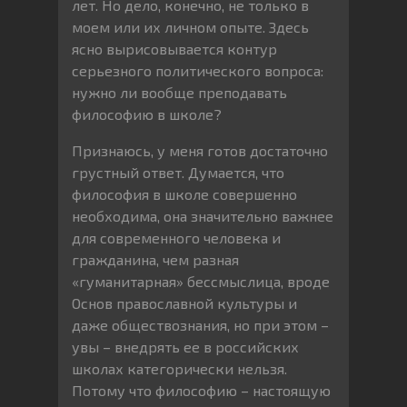
лет. Но дело, конечно, не только в
моем или их личном опыте. Здесь
ясно вырисовывается контур
серьезного политического вопроса:
нужно ли вообще преподавать
философию в школе?
Признаюсь, у меня готов достаточно
грустный ответ. Думается, что
философия в школе совершенно
необходима, она значительно важнее
для современного человека и
гражданина, чем разная
«гуманитарная» бессмыслица, вроде
Основ православной культуры и
даже обществознания, но при этом –
увы – внедрять ее в российских
школах категорически нельзя.
Потому что философию – настоящую