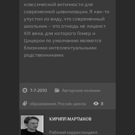
классической античности для
современной цивилизации. Я как-то
упустил из виду, что современный
школьник – это отнюдь не лицеист
XIX века, для которого Гомер и
Цицерон по умолчанию являются
близкими интеллектуальными
родственниками.
7-7-2010
Авторские колонки
образование
,
Россия
,
школа
8
КИРИЛЛ МАРТЫНОВ
Рабочий корреспондент.