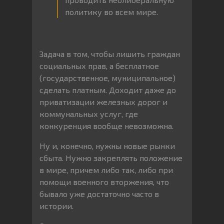
политику во всем мире.
Задача в том, чтобы лишить граждан
социальных прав, а бесплатное
(государственное, муниципальное)
сделать платным. Доходит даже до
приватизации железных дорог и
коммунальных услуг, где
конкуренция вообще невозможна.
Ну и, конечно, нужны новые рынки
сбыта. Нужно закреплять положение
в мире, причем либо так, либо при
помощи военного вторжения, что
бывало уже достаточно часто в
истории.