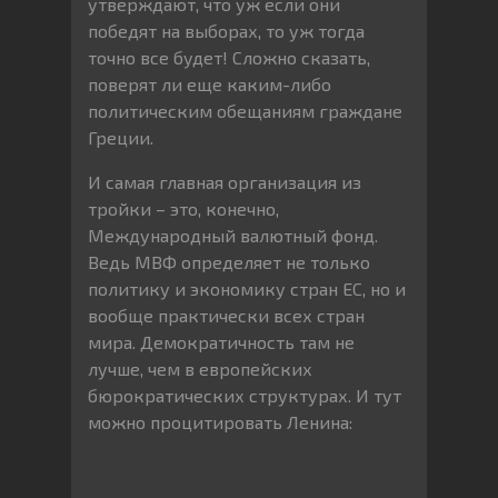
утверждают, что уж если они
победят на выборах, то уж тогда
точно все будет! Сложно сказать,
поверят ли еще каким-либо
политическим обещаниям граждане
Греции.
И самая главная организация из
тройки – это, конечно,
Международный валютный фонд.
Ведь МВФ определяет не только
политику и экономику стран ЕС, но и
вообще практически всех стран
мира. Демократичность там не
лучше, чем в европейских
бюрократических структурах. И тут
можно процитировать Ленина: