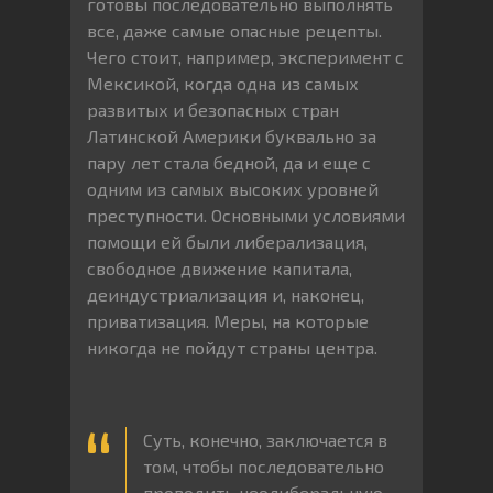
готовы последовательно выполнять
все, даже самые опасные рецепты.
Чего стоит, например, эксперимент с
Мексикой, когда одна из самых
развитых и безопасных стран
Латинской Америки буквально за
пару лет стала бедной, да и еще с
одним из самых высоких уровней
преступности. Основными условиями
помощи ей были либерализация,
свободное движение капитала,
деиндустриализация и, наконец,
приватизация. Меры, на которые
никогда не пойдут страны центра.
Суть, конечно, заключается в
том, чтобы последовательно
проводить неолиберальную