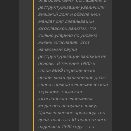
реструктуризации увеличили
внешний долг и обеспечили
мандат для девальвации
югославской валюты, что
сильно ударило по уровню
жизни югославов. Этот
начальный раунд
реструктуризации заложил её
основы. В течение 1980-х
годов МВФ периодически
прописывал дальнейшие дозы
своей горькой «экономической
терапии», тогда как
югославская экономика
медленно впадала в кому.
Промышленное производство
докатилось до 10-процентного
падения к 1990 году — со