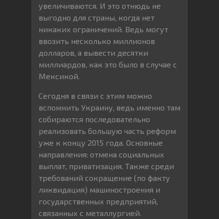
увеличиваются. И это отнюдь не
выгодно для страны, когда нет
никаких ограничений. Ведь могут
ввозить несколько миллионов
долларов, а вывести десятки
миллиардов, как это было в случае с
Мексикой.
Сегодня в связи с этим можно
вспомнить Украину, ведь именно там
собираются последовательно
реализовать большую часть реформ
уже к концу 2015 года. Основные
направления: отмена социальных
выплат, приватизация. Также среди
требований сокращение (по факту
ликвидация) машиностроения и
государственных предприятий,
связанных с металлургией.