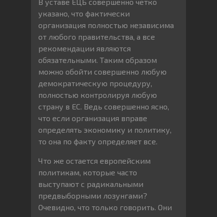
В уставе ЕЦБ совершенно четко
указано, что фактически
организация полностью независима
от любого правительства, а все
рекомендации являются
обязательными. Таким образом
можно обойти совершенно любую
демократическую процедуру,
полностью контролируя любую
страну в ЕС. Ведь совершенно ясно,
что если организация вправе
определять экономику и политику,
то она по факту определяет все.
Что же остается европейским
политикам, которые часто
выступают с радикальными
предвыборными лозунгами?
Очевидно, что только говорить. Они