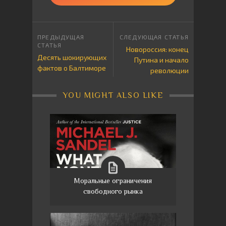
Новороссия: конец
Десять шокирующих
Путина и начало
фактов о Балтиморе
революции
YOU MIGHT ALSO LIKE
Моральные ограничения
свободного рынка