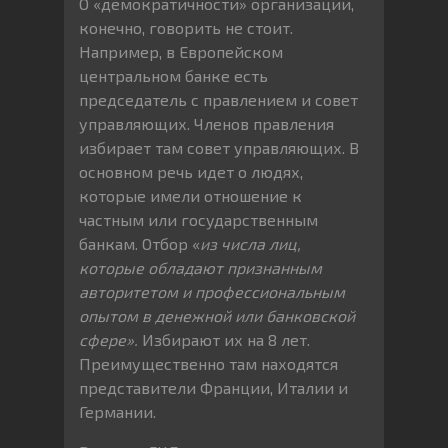
О «демократичности» организации,
конечно, говорить не стоит.
Например, в Европейском
центральном банке есть
председатель с правлением и совет
управляющих. Членов правления
избирает там совет управляющих. В
основном речь идет о людях,
которые имели отношение к
частным или государственным
банкам. Отбор «
из числа лиц,
которые обладают признанным
авторитетом и профессиональным
опытом в денежной или банковской
сфере».
Избирают их на 8 лет.
Преимущественно там находятся
представители Франции, Италии и
Германии.