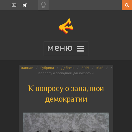
Главная
Рубрики
Дебаты
2015
Май
К
вопросу о западной демократии
К вопросу о западной
демократии