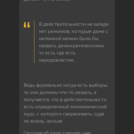
В действительности на западе
нет режимов, которые даже с
натяжкой можно было бы
назвать демократическими,
то есть где есть
народовластие.
Ведь формально когда есть выборы,
то они должны что-то решать, а
получается, что в действительности
есть определенный экономический
курс, с которого сворачивать, судя
по всему, нельзя.
Сегодня об этом говорят уже