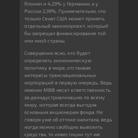
Японии и 4,29% у Германии, а у
России 2,39%. Примечательно, что
только Сенат США может принять
отдельный законопроект, который
бы запрещал финансирование той
или иной страны.
Совершенно ясно, кто будет
определять экономическую
политику в мире, отстаивая
интересы транснациональных
корпораций в первую очередь. Ведь
именно МВФ несет ответственность
за деиндустриализацию по всему
миру, которая всегда выгодна
основным акционерам фонда. Не
говоря уже об оттоке капитала, ведь
когда можно свободно вывозить
средства, то инвестиции тут же