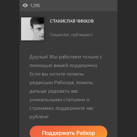
1,295
СТАНИСЛАВ ЧИНКОВ
Социолог, публицист.
Друзья! Мы работаем только с
помощью вашей поддержки.
Если вы хотите помочь
редакции Рабкора, помочь
дальше радовать вас
уникальными статьями и
стримами, поддержите нас
рублём!