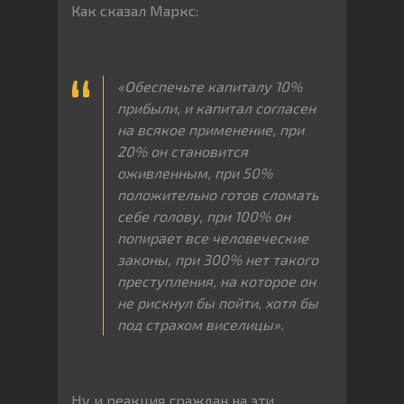
Как сказал Маркс:
«Обеспечьте капиталу 10%
прибыли, и капитал согласен
на всякое применение, при
20% он становится
оживленным, при 50%
положительно готов сломать
себе голову, при 100% он
попирает все человеческие
законы, при 300% нет такого
преступления, на которое он
не рискнул бы пойти, хотя бы
под страхом виселицы».
Ну и реакция граждан на эти