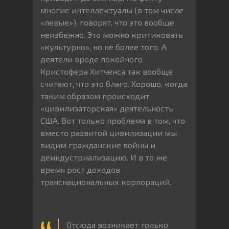
многие интеллектуалы (в том числе
«левые»), говорят, что это вообще
неизбежно. Это можно критиковать
«культурно», но не более того. А
деятели вроде покойного
Кристофера Хитченса так вообще
считают, что это благо. Хорошо, когда
таким образом происходит
«цивилизаторская» деятельность
США. Вот только проблема в том, что
вместо развитой цивилизации мы
видим гражданские войны и
деиндустриализацию. И в то же
время рост доходов
транснациональных корпораций.
Отсюда возникает только