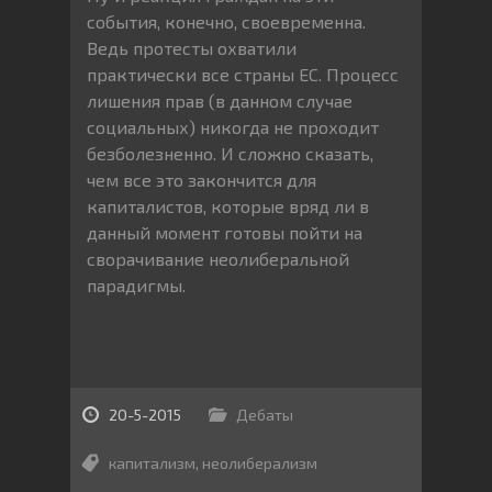
события, конечно, своевременна.
Ведь протесты охватили
практически все страны ЕС. Процесс
лишения прав (в данном случае
социальных) никогда не проходит
безболезненно. И сложно сказать,
чем все это закончится для
капиталистов, которые вряд ли в
данный момент готовы пойти на
сворачивание неолиберальной
парадигмы.
20-5-2015
Дебаты
капитализм
,
неолиберализм