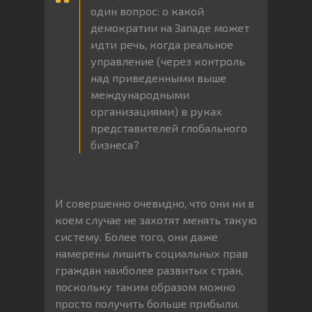
один вопрос: о какой
демократии на Западе может
идти речь, когда реальное
управление (через контроль
над приведенными выше
международными
организациями) в руках
представителей глобального
бизнеса?
И совершенно очевидно, что они ни в
коем случае не захотят менять такую
систему. Более того, они даже
намерены лишить социальных прав
граждан наиболее развитых стран,
поскольку таким образом можно
просто получить больше прибыли.