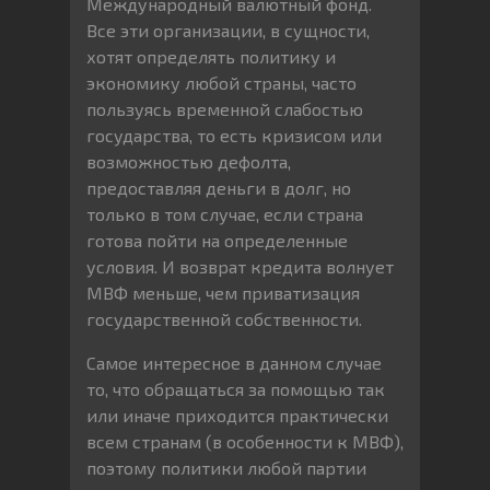
Международный валютный фонд.
Все эти организации, в сущности,
хотят определять политику и
экономику любой страны, часто
пользуясь временной слабостью
государства, то есть кризисом или
возможностью дефолта,
предоставляя деньги в долг, но
только в том случае, если страна
готова пойти на определенные
условия. И возврат кредита волнует
МВФ меньше, чем приватизация
государственной собственности.
Самое интересное в данном случае
то, что обращаться за помощью так
или иначе приходится практически
всем странам (в особенности к МВФ),
поэтому политики любой партии