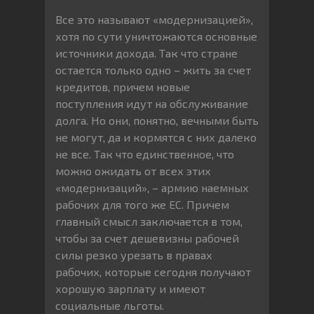
Все это называют «модернизацией»,
хотя по сути уничтожаются основные
источники дохода. Так что стране
остается только одно – жить за счет
кредитов, причем новые
поступления идут на обслуживание
долга. Но они, понятно, вечными быть
не могут, да и кормятся с них далеко
не все. Так что единственное, что
можно ожидать от всех этих
«модернизаций», – армию наемных
рабочих для того же ЕС. Причем
главный смысл заключается в том,
чтобы за счет дешевизны рабочей
силы резко урезать в правах
рабочих, которые сегодня получают
хорошую зарплату и имеют
социальные льготы.