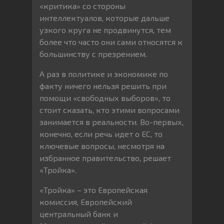
«критика» со стороны
интеллектуалов, которые дальше
узкого круга не продвинутся, тем
более что часто они сами относятся к
большинству с презрением.
А раз в политике и экономике по
факту ничего нельзя решить при
помощи «свободных выборов», то
стоит сказать, кто этими вопросами
занимается в реальности. Во-первых,
конечно, если речь идет о ЕС, то
ключевые вопросы, несмотря на
избранное правительство, решает
«Тройка».
«Тройка» – это Европейская
комиссия, Европейский
центральный банк и