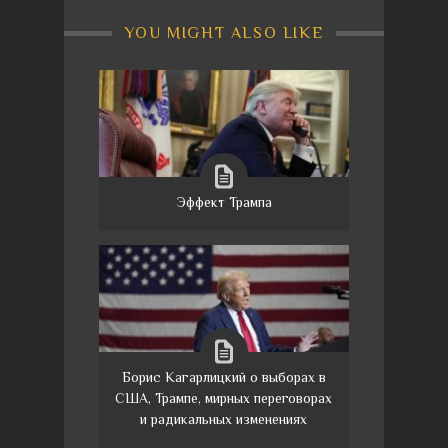
YOU MIGHT ALSO LIKE
Эффект Трампа
Борис Кагарлицкий о выборах в
США, Трампе, мирных переговорах
и радикальных изменениях