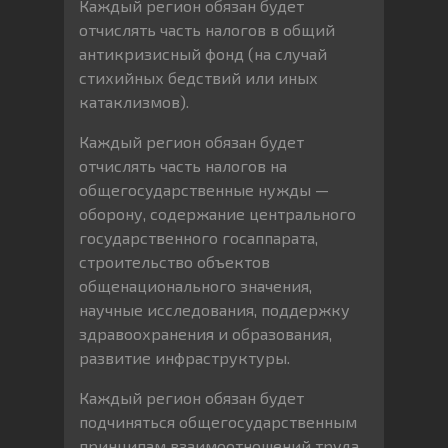
Каждый регион обязан будет
отчислять часть налогов в общий
антикризисный фонд (на случай
стихийных бедствий или иных
катаклизмов).
Каждый регион обязан будет
отчислять часть налогов на
общегосударственные нужды —
оборону, содержание центрального
государственного госаппарата,
строительство объектов
общенационального значения,
научные исследования, поддержку
здравоохранения и образования,
развитие инфраструктуры.
Каждый регион обязан будет
подчиняться общегосударственным
принципам взаимоотношений труда