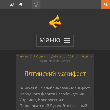
Главная
Рубрики
Дебаты
2014
Июль
Ялтинский манифест
Ялтинский манифест
14 июля был опубликован «Манифест
Народного Фронта Освобождения
Украины, Новороссии и
Подкарпатской Руси». Этот важный