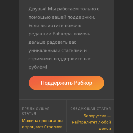
Друзья! Мы работаем только с
помощью вашей поддержки.
Если вы хотите помочь
редакции Рабкора, помочь
дальше радовать вас
уникальными статьями и
стримами, поддержите нас
рублём!
Белоруссия —
Машина пропаганды
нейтралитет любой
и троцкист Стрелков
ценой