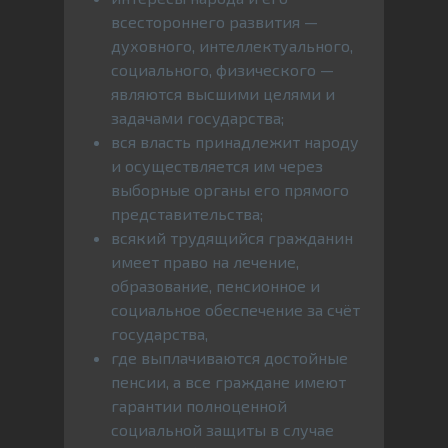
всестороннего развития —
духовного, интеллектуального,
социального, физического —
являются высшими целями и
задачами государства;
вся власть принадлежит народу
и осуществляется им через
выборные органы его прямого
представительства;
всякий трудящийся гражданин
имеет право на лечение,
образование, пенсионное и
социальное обеспечение за счёт
государства,
где выплачиваются достойные
пенсии, а все граждане имеют
гарантии полноценной
социальной защиты в случае