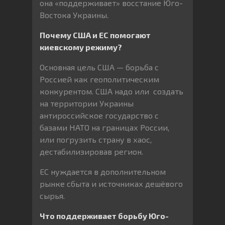
она «поддерживает» восстание Юго-
Востока Украины.
Почему США и ЕС помогают
киевскому режиму?
Основная цель США — борьба с
Россией как геополитическим
конкурентом. США надо или создать
на территории Украины
антироссийское государство с
базами НАТО на границах России,
или погрузить страну в хаос,
дестабилизировав регион.
ЕС нуждается в дополнительном
рынке сбыта и источниках дешёвого
сырья.
Что поддерживает борьбу Юго-