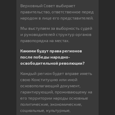
Верховный Совет выбирает
правительство, ответственное перед
народом в лице его представителей.
Мы выступаем за выборность судей
и руководителей структур органов
правопорядка на местах.
Какими будут права регионов
после победы народно-
освободительной революции?
Каждый регион будет вправе иметь
свою Конституцию или иной
основополагающий документ,
гарантирующий, проживающему на
его территории народы основные
политические, экономические,
социальные, культурные,