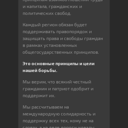
и капитала, гражданских и
политических свобод.
Каждый регион обязан будет
поддерживать правопорядок и
защищать права и свободы граждан
в рамках установленных
общегосударственных принципов.
Это основные принципы и цели
нашей борьбы.
Мы верим, что всякий честный
гражданин и патриот одобрит и
поддержит их.
Мы рассчитываем на
международную солидарность и
поддержку всех тех, кому не на
словах, а на деле дороги идеалы