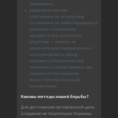
экономики;
разрешена частная
собственность, но крупные
состояния и их инвестирование в
политику и экономику
находятся под контролем
общества — никому не
позволительно паразитически
эксплуатировать народ,
создавать олигархические
империи и господствовать над
людьми путем создания
искусственной ситуации
монополизма.
Каковы методы нашей борьбы?
Для достижения поставленной цели
(создание на территории Украины