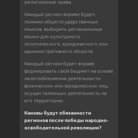
религиозные права.
Каждый регион вправе будет,
помимо общегосударственных
языков, выбирать региональные
языки для культурного,
политического, юридического или
административного оборота.
Каждый регион будет вправе
формировать свой бюджет на основе
налогообложения деятельности
физических или юридических лиц,
осуществляющих деятельность на
его территории.
Каковы будут обязанности
регионов после победы народно-
освободительной революции?