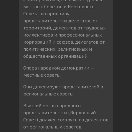
местных Советов и Верховного
Совета, по принципу
представительства делегатов от
территорий, делегатов от трудовых
коллективов и профессиональных
корпораций и союзов, делегатов от
политических, религиозных и
общественных организаций.
Опора народной демократии —
местные советы.
Они делегируют представителей в
региональные советы.
Высший орган народного
представительства (Верховный
Совет) должен состоять из делегатов
от региональных советов.