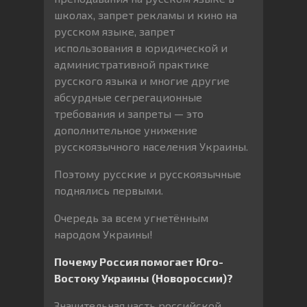
школах, запрет рекламы и кино на
русском языке, запрет
использования в юридической и
административной практике
русского языка и многие другие
абсурдные сегрегационные
требования и запреты — это
дополнительное унижение
русскоязычного населения Украины.
Поэтому русские и русскоязычные
поднялись первыми.
Очередь за всем угнетённым
народом Украины!
Почему Россия помогает Юго-
Востоку Украины (Новороссии)?
Значительная часть российской