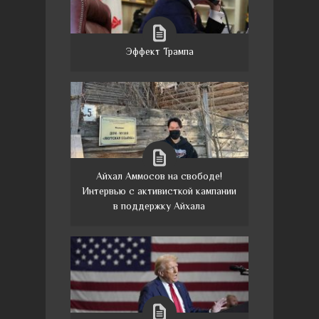
Эффект Трампа
Айхал Аммосов на свободе!
Интервью с активисткой кампании
в поддержку Айхала