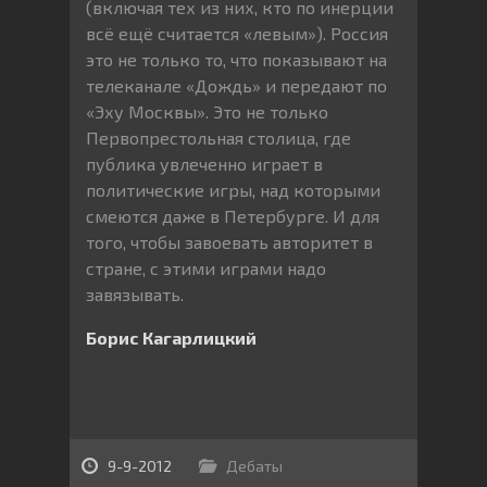
(включая тех из них, кто по инерции
всё ещё считается «левым»). Россия
это не только то, что показывают на
телеканале «Дождь» и передают по
«Эху Москвы». Это не только
Первопрестольная столица, где
публика увлеченно играет в
политические игры, над которыми
смеются даже в Петербурге. И для
того, чтобы завоевать авторитет в
стране, с этими играми надо
завязывать.
Борис Кагарлицкий
9-9-2012
Дебаты