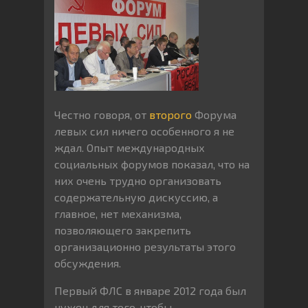
Честно говоря, от
второго
Форума
левых сил ничего особенного я не
ждал. Опыт международных
социальных форумов показал, что на
них очень трудно организовать
содержательную дискуссию, а
главное, нет механизма,
позволяющего закрепить
организационно результаты этого
обсуждения.
Первый ФЛС в январе 2012 года был
нужен для того, чтобы