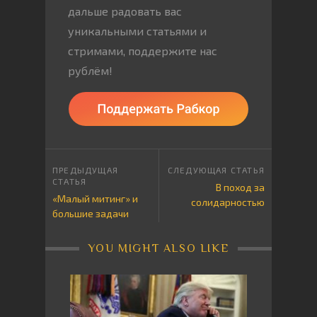
дальше радовать вас
уникальными статьями и
стримами, поддержите нас
рублём!
В поход за
«Малый митинг» и
солидарностью
большие задачи
YOU MIGHT ALSO LIKE