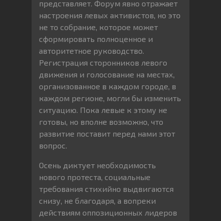
представляет. Форум явно отражает
настроения левых активистов, но это
не то собрание, которое может
сформировать полноценное и
авторитетное руководство.
Регистрация сторонников левого
движения и голосование на местах,
организованное в каждом городе, в
каждом регионе, могли бы изменить
ситуацию. Пока левые к этому не
готовы, но вполне возможно, что
развитие поставит перед нами этот
вопрос.
Осень диктует необходимость
нового протеста, социальные
требования стихийно выдвигаются
снизу, не благодаря, а вопреки
действиям оппозиционных лидеров