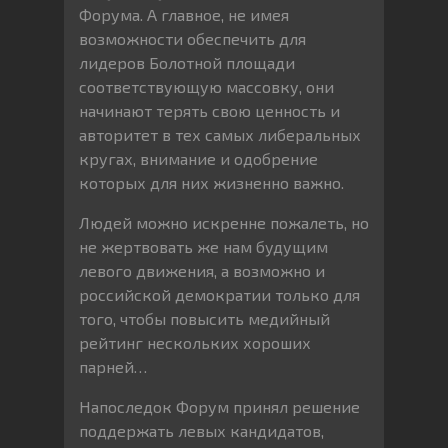
Форума. А главное, не имея
возможности обеспечить для
лидеров Болотной площади
соответствующую массовку, они
начинают терять свою ценность и
авторитет в тех самых либеральных
кругах, внимание и одобрение
которых для них жизненно важно.
Людей можно искренне пожалеть, но
не жертвовать же нам будущим
левого движения, а возможно и
российской демократии только для
того, чтобы повысить медийный
рейтинг нескольких хороших
парней…
Напоследок Форум принял решение
поддержать левых кандидатов,