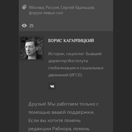
Москва
,
Россия
,
Сергей Удальцов
,
форум левых сил
25
БОРИС КАГАРЛИЦКИЙ
Историк, социолог. Бывший
директор Института
глобализации и социальных
движений (ИГСО).
Друзья! Мы работаем только с
помощью вашей поддержки.
Если вы хотите помочь
редакции Рабкора, помочь