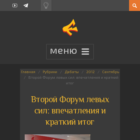
Главная
Рубрики
Дебаты
2012
Сентябрь
Второй Форум левых сил: впечатления и краткий
итог
Второй Форум левых
сил: впечатления и
краткий итог