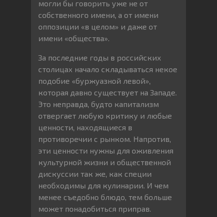
могли бы говорить уже не от
собственного имени, а от имени
оппозиции «в целом» и даже от
имени «общества».
За последние годы в российских
столицах начало складываться некое
подобие «буржуазной левой»,
которая давно существует на Западе.
Это неправда, будто капитализм
отвергает любую критику и любые
ценности, находящиеся в
противоречии с рынком. Напротив,
эти ценности нужны для оживления
культурной жизни и общественной
дискуссии так же, как специи
необходимы для кулинарии. И чем
менее съедобно блюдо, тем больше
может понадобиться приправ.