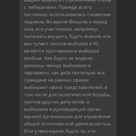
с либералами. Прежде всего
постоянно использовалась словесная
подмена. Во время Форума и перед
ним, его участникам, например,
пытались внушить, будто всякий, кто
выступает против выборов в КС,
является противником выборов
вообще. Как будто не видели
разницы между выборами в
парламент, где действительно все
граждане на равных правах
выбирают своих представителей, в
том числе для политической борьбы
против других депутатов, и
выборами в руководящий орган
единой организации для управления
общей политической деятельностью.
Или утверждали, будто те, кто