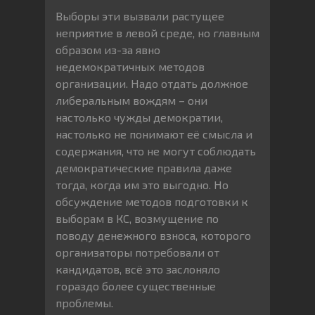
Выборы эти вызвали растущее
неприятие в левой среде, но главным
образом из-за явно
недемократичных методов
организации. Надо отдать должное
либеральным вождям – они
настолько чужды демократии,
настолько не понимают её смысла и
содержания, что не могут соблюдать
демократические правила даже
тогда, когда им это выгодно. Но
обсуждение методов подготовки к
выборам в КС, возмущение по
поводу денежного взноса, которого
организаторы потребовали от
кандидатов, всё это заслоняло
гораздо более существенные
проблемы.