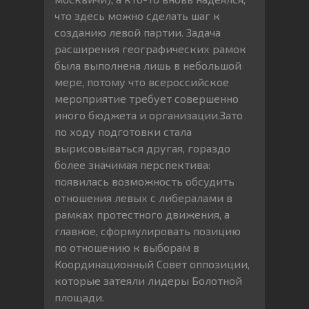
что здесь можно сделать шаг к
созданию левой партии. Задача
расширения географических рамок
была выполнена лишь в небольшой
мере, потому что всероссийское
мероприятие требует совершенно
иного бюджета и организации.Зато
по ходу подготовки стала
вырисовываться другая, гораздо
более значимая перспектива:
появилась возможность обсудить
отношения левых с либералами в
рамках протестного движения, а
главное, сформулировать позицию
по отношению к выборам в
Координационный Совет оппозиции,
которые затеяли лидеры Болотной
площади.