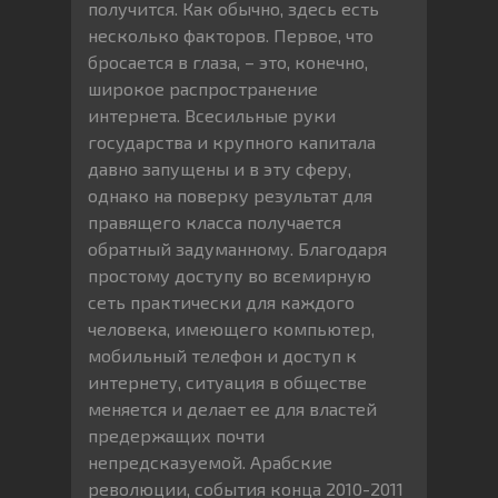
получится. Как обычно, здесь есть
несколько факторов. Первое, что
бросается в глаза, – это, конечно,
широкое распространение
интернета. Всесильные руки
государства и крупного капитала
давно запущены и в эту сферу,
однако на поверку результат для
правящего класса получается
обратный задуманному. Благодаря
простому доступу во всемирную
сеть практически для каждого
человека, имеющего компьютер,
мобильный телефон и доступ к
интернету, ситуация в обществе
меняется и делает ее для властей
предержащих почти
непредсказуемой. Арабские
революции, события конца 2010-2011