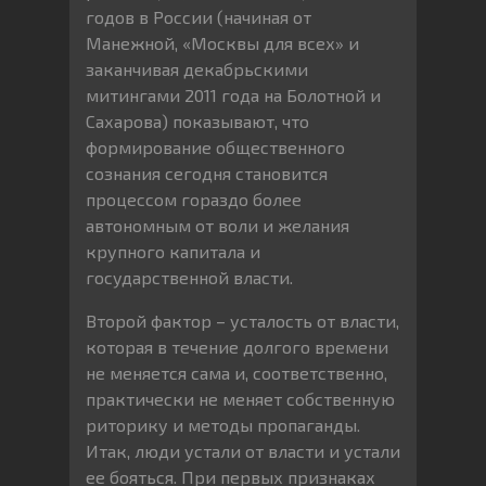
годов в России (начиная от
Манежной, «Москвы для всех» и
заканчивая декабрьскими
митингами 2011 года на Болотной и
Сахарова) показывают, что
формирование общественного
сознания сегодня становится
процессом гораздо более
автономным от воли и желания
крупного капитала и
государственной власти.
Второй фактор – усталость от власти,
которая в течение долгого времени
не меняется сама и, соответственно,
практически не меняет собственную
риторику и методы пропаганды.
Итак, люди устали от власти и устали
ее бояться. При первых признаках