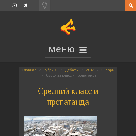
Главная
Рубрики
Дебаты
2012
Январь
Средний класс и пропаганда
Средний класс и
пропаганда