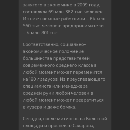
занятого в экономике в 2009 году,
составляла 69 млн. 362 тыс. человек.
Из них: наемные работники – 64 млн.
560 тыс. человек; предприниматели
– 4 млн. 801 тыс.
Соответственно, социально-
экономическое положение
большинства представителей
современного среднего класса в
любой момент может переменится
на 180 градусов. Из преуспевающего
специалиста или менеджера
средней руки любой человек в
любой момент может превратиться
в лузера и даже бомжа.
Сегодня, после митингов на Болотной
площади и проспекте Сахарова,