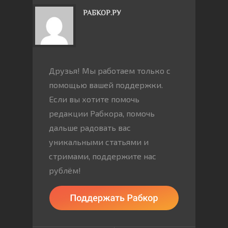
РАБКОР.РУ
Друзья! Мы работаем только с
помощью вашей поддержки.
Если вы хотите помочь
редакции Рабкора, помочь
дальше радовать вас
уникальными статьями и
стримами, поддержите нас
рублём!