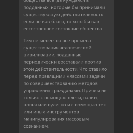
подданных, которые бы принимали
существующую действительность
если не как благо, то хотя бы как
естественное состояние общества.
Тем не менее, во все времена
существования человеческой
цивилизации, подданные
периодически восставали против
этой действительности. Что ставило
перед правящими классами задачи
по совершенствованию методов
управления гражданами. Причем не
только с помощью плети, палки,
копья или пули, но и с помощью тех
или иных инструментов
манипулирования массовым
сознанием.