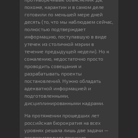
похоже, карантин и в самом деле
готовили по меньшей мере дней
десять (то, что мы наблюдаем сейчас,
полностью подтверждает
информацию, поступавшую в виде
утечек из столичной мэрии в
течение предыдущей недели). Но к
сожалению, недостаточно просто
проводить совещания и
разрабатывать проекты
постановлений. Нужно обладать
адекватной информацией и
подготовленными,
дисциплинированными кадрами.
На протяжении прошедших лет
российская бюрократия на всех
уровнях решала лишь две задачи —
воспроизводила текущие