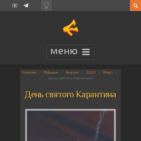
Главная
Рубрики
Анализ
2020
Март
День святого Карантина
День святого Карантина