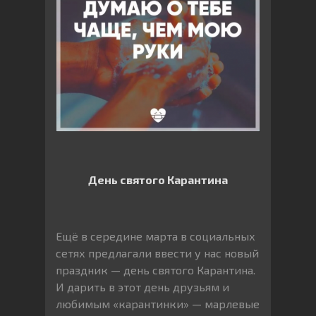
День святого Карантина
Ещё в середине марта в социальных
сетях предлагали ввести у нас новый
праздник — день святого Карантина.
И дарить в этот день друзьям и
любимым «карантинки» — марлевые