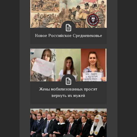
Новое Российское Средневековье
Жены мобилизованных просят
вернуть их мужей