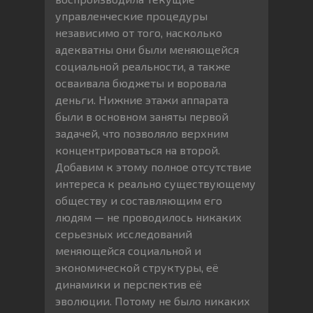
управленческие процедуры
независимо от того, насколько
адекватны они были меняющейся
социальной реальности, а также
осваивала бюджеты и воровала
деньги. Нижние этажи аппарата
были в основном заняты первой
задачей, что позволяло верхним
концентрироваться на второй.
Добавим к этому полное отсутствие
интереса к реально существующему
обществу и составляющим его
людям — не проводилось никаких
серьезных исследований
меняющейся социальной и
экономической структуры, её
динамики и перспектив её
эволюции. Потому не было никаких