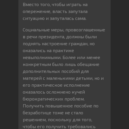
Вместо того, чтобы играть на
опережение, власть запутала
ситуацию и запуталась сама.
Социальные меры, провозглашенные
в речи президента, должны были
поднять настроение граждан, но
оказались на практике
невыполнимыми. Более или менее
конкретным было лишь обещание
дополнительных пособий для
матерей с маленькими детьми, но и
его практическое исполнение
оказалось осложнено кучей
бюрократических проблем.
Получить повышенное пособие по
безработице тоже не стало
решением, поскольку для того,
чтобы его получить требовались