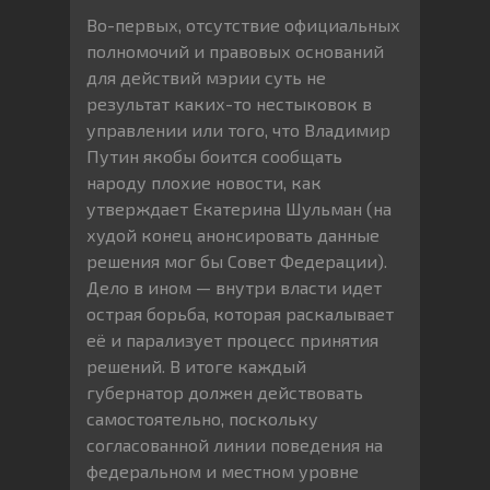
Во-первых, отсутствие официальных
полномочий и правовых оснований
для действий мэрии суть не
результат каких-то нестыковок в
управлении или того, что Владимир
Путин якобы боится сообщать
народу плохие новости, как
утверждает Екатерина Шульман (на
худой конец анонсировать данные
решения мог бы Совет Федерации).
Дело в ином — внутри власти идет
острая борьба, которая раскалывает
её и парализует процесс принятия
решений. В итоге каждый
губернатор должен действовать
самостоятельно, поскольку
согласованной линии поведения на
федеральном и местном уровне