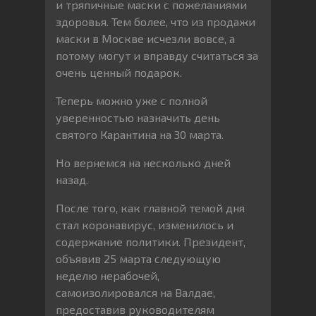
и тряпичные маски с пожеланиями
здоровья. Тем более, что из продажи
маски в Москве исчезли вовсе, а
потому могут и вправду считаться за
очень ценный подарок.
Теперь можно уже с полной
уверенностью назначить день
святого Карантина на 30 марта.
Но вернемся на несколько дней
назад.
После того, как главной темой дня
стал коронавирус, изменилось и
содержание политики. Президент,
объявив 25 марта следующую
неделю нерабочей,
самоизолировался на Валдае,
предоставив руководителям