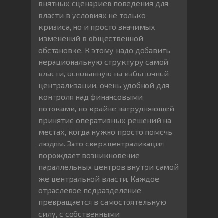
внятных сценариев поведения для
власти в условиях не только
кризиса, но и просто значимых
изменений в общественной
обстановке. К этому надо добавить
нерациональную структуру самой
власти, основанную на избыточной
централизации, очень удобной для
контроля над финансовыми
потоками, но крайне затрудняющей
принятие оперативных решений на
местах, когда нужно просто помочь
людям. Зато сверхцентрализация
порождает возникновение
параллельных центров внутри самой
же центральной власти. Каждое
отраслевое подразделение
превращается в самостоятельную
силу, с собственными