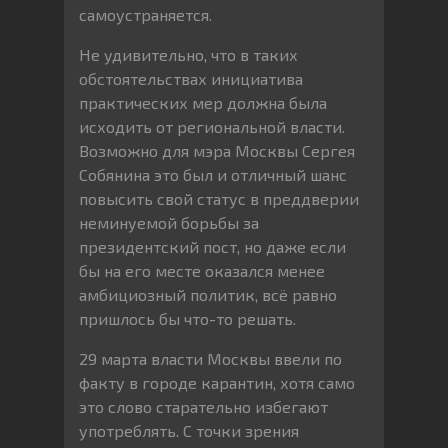
самоустраняется.
Не удивительно, что в таких
обстоятельствах инициатива
практических мер должна была
исходить от региональной власти.
Возможно для мэра Москвы Сергея
Собянина это был и отличный шанс
повысить свой статус в преддверии
неминуемой борьбы за
президентский пост, но даже если
бы на его месте оказался менее
амбициозный политик, всё равно
пришлось бы что-то решать.
29 марта власти Москвы ввели по
факту в городе карантин, хотя само
это слово старательно избегают
употреблять. С точки зрения