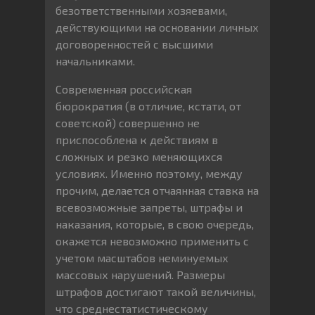
безответственными хозяевами,
действующими на основании личных
договоренностей с высшими
начальниками.
Современная российская
бюрократия (в отличие, кстати, от
советской) совершенно не
приспособлена к действиям в
сложных и резко меняющихся
условиях. Именно поэтому, между
прочим, делается отчаянная ставка на
всевозможные запреты, штрафы и
наказания, которые, в свою очередь,
окажется невозможно применить с
учетом масштабов неминуемых
массовых нарушений. Размеры
штрафов достигают такой величины,
что среднестатистическому