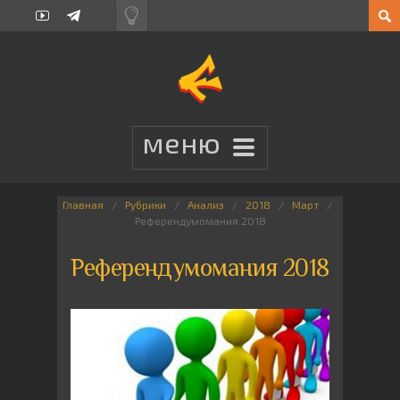
Главная
Рубрики
Анализ
2018
Март
Референдумомания 2018
Референдумомания 2018