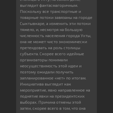
выглядит фантасмагоричным.
Поскольку все транспортные и
товарные потоки завязаны на городе
Сыктывкаре, а изменить эти потоки
тяжело, и, несмотря на большую
численность населения города Ухты,
она не может чисто экономически
претендовать на роль столицы
субъекта. Скорее всего идейные
организаторы понимали
неосуществимость этой идеи и
поэтому ожидали получить
запланированное «нет» по итогам.
Инициатива выглядит как
мероприятие, явно направленное на
поднятие явки на президентских
выборах. Причина отмены этой
затеи, скорее всего в том, что она