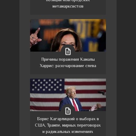
метамарксистов
Причины поражения Камалы
Харрис: разочарование слева
Борис Кагарлицкий о выборах в
США, Трампе, мирных переговорах
и радикальных изменениях