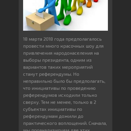
18 марта 2018 года предполагалось
провести много красочных шоу для
привлечения народонаселения на
выборы президента, одним из
вариантов таких мероприятий
станут референдумы. Но
неправильно было бы предполагать,
что инициативы по проведению
референдумов исходили только
сверху. Тем не менее, только в 2
субъектах инициативы по
референдумам дожили до
практического воплощений. Сначала,
мы проанализируем две этих