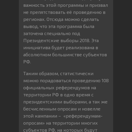
важность этой программы и призвал
не препятствовать её проведению в
регионах. Отсюда можно сделать
вывод, что эта программа была
заточена специально под
Президентские выборы 2018. Эта
инициатива будет реализована в
абсолютном большинстве субъектов
РФ.
Таким образом, статистически
можно порадоваться проведению 108
официальных референдумов на
территории РФ в одно время с
президентскими выборами, а так же
бесчисленным опросам и новелле
этой кампании – «референдумам-
опросам» на территории многих
субъектов РФ, на которых будут