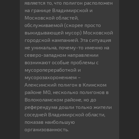
является то, что полигон расположен
на границе Владимирской и
Московской областей,
обслуживаемой (скорее просто
выкидывающей мусор) Московской
городской кампанией. Эта ситуация
не уникальна, почему-то именно на
северо-западном направлении
возникают особые проблемы с
мусоропереработкой и
мусорозахоронением –
Алексинский полигон в Клинском
районе МО, несколько полигонов в
Волоколамском районе, но до
референдума дошли только жители
соседней Владимирской области,
показав наибольшую
организованность.