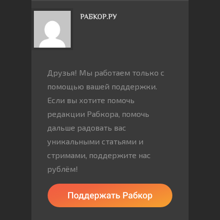
РАБКОР.РУ
Друзья! Мы работаем только с
помощью вашей поддержки.
Если вы хотите помочь
редакции Рабкора, помочь
дальше радовать вас
уникальными статьями и
стримами, поддержите нас
рублём!