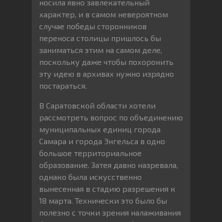
носила явно завлекательный
характер, и в самом невероятном
случае победы сторонников
переноса столицы пришлось бы
заниматься этим на самом деле,
поскольку даже чтобы похоронить
эту идею в архивах нужно изрядно
постараться.
В Саратовской области хотели
рассмотреть вопрос по объединению
муниципальных единиц города
Самара и города Энгельса в одно
большое территориальное
образование. Затея давно назревала,
однако была искусственно
вынесенная в стадию разрешения к
18 марта. Технически это было бы
полезно с точки зрения налаживания