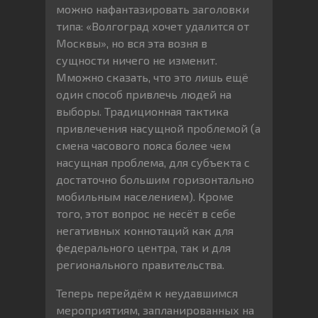
можно нафантазировать заголовки
типа: «Волгоград хочет удалится от
Москвы», но вся эта возня в
сущности ничего не изменит.
Мможно сказать, что это лишь ещё
один способ привлечь людей на
выборы. Традиционная тактика
привлечения насущной проблемой (а
смена часового пояса более чем
насущная проблема, для субъекта с
достаточно большим горизонтально
мобильным населением). Кроме
того, этот вопрос не несёт в себе
негативных коннотаций как для
федерального центра, так и для
регионального правительства.
Теперь перейдём к неудавшимся
мероприятиям, запланированных на