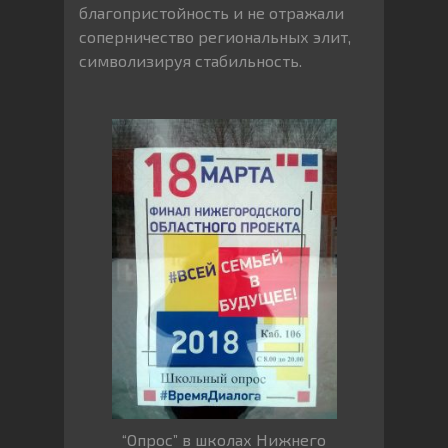
благопристойность и не отражали
соперничество региональных элит,
символизируя стабильность.
“Опрос” в школах Нижнего