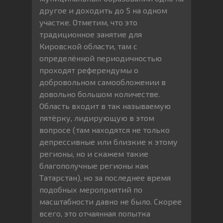
другое и доходить до 5 на одном
участке. Отметим, что это
традиционное занятие для
Кировской области, там с
определённой периодичностью
проходят референдумы о
добровольном самообложении в
довольно большом количестве.
Область входит в так называемую
пятёрку, лидирующую в этом
вопросе (там находятся не только
депрессивные или близкие к этому
регионы, но и скажем такие
благополучные регионы как
Татарстан), но за последнее время
подобных мероприятий по
масштабности давно не было. Скорее
всего, это отчаянная попытка