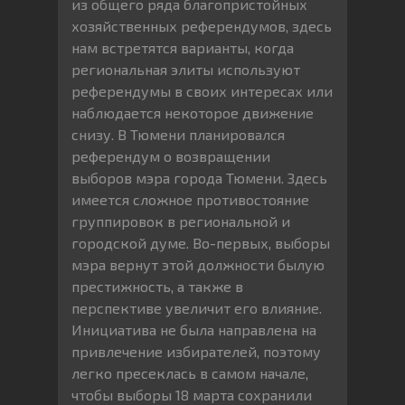
из общего ряда благопристойных
хозяйственных референдумов, здесь
нам встретятся варианты, когда
региональная элиты используют
референдумы в своих интересах или
наблюдается некоторое движение
снизу. В Тюмени планировался
референдум о возвращении
выборов мэра города Тюмени. Здесь
имеется сложное противостояние
группировок в региональной и
городской думе. Во-первых, выборы
мэра вернут этой должности былую
престижность, а также в
перспективе увеличит его влияние.
Инициатива не была направлена на
привлечение избирателей, поэтому
легко пресеклась в самом начале,
чтобы выборы 18 марта сохранили