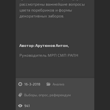
рассмотрены важнейшие вопросы
цвета поребриков и формы
декоративных заборов.
Авотор: Арутюнов Антон,
Руководитель МРП СМП РАПН
16-3-2018
Анализ
Выборы
,
опрос
,
референдум
941