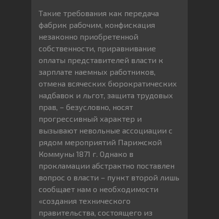
Такие требования как передача
фабрик рабочим, конфискация
незаконно приобретенной
собственности, приравнивание
оплаты представителей власти к
зарплате наемных работников,
отмена всяческих бюрократических
надбавок и льгот, защита трудовых
прав, – безусловно, носят
прогрессивный характер и
вызывают невольные ассоциации с
рядом мероприятий Парижской
Коммуны 1871 г. Однако в
прокламации абстрактно поставлен
вопрос о власти – пункт второй лишь
сообщает нам о необходимости
«создания технического
правительства, состоящего из