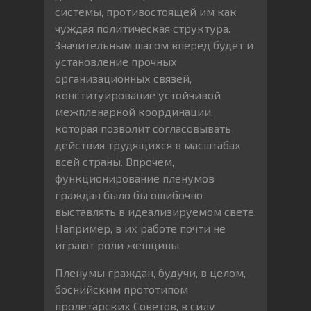
системы, противостоящей им как
чуждая политическая структура.
Значительным шагом вперед будет и
установление прочных
организационных связей,
конституирование устойчивой
межпленарной координации,
которая позволит согласовывать
действия трудящихся в масштабах
всей страны. Впрочем,
функционирование пленумов
граждан было бы ошибочно
выставлять в идеализируемом свете.
Например, в их работе почти не
играют роли женщины.
Пленумы граждан, будучи, в целом,
боснийским прототипом
пролетарских Советов, в силу