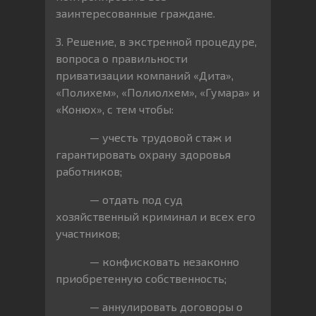
заинтересованные граждане.
3. Решение, в экстренной процедуре,
вопроса о правильности
приватизации компаний «Дита»,
«Полихем», «Полиолхем», «Гумара» и
«Конюх», с тем чтобы:
— учесть трудовой стаж и
гарантировать охрану здоровья
работников;
— отдать под суд
хозяйственный криминал и всех его
участников;
— конфисковать незаконно
приобретенную собственность;
— аннулировать договоры о