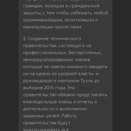
граждан, полиции и гражданской
защиты, с тем чтобы избежать любой
криминализации, политизации и
манипуляции протестами.
2. Создание технического
правительства, состоящего из
профессиональных, беспартийных,
некоррумпированных членов,
которые не имели никакого мандата
ни на одном из уровней власти, и
руководящего кантоном Тузла до
выборов 2014 года. Это
правительство обязано представлять
еженедельные планы и отчеты о
деятельности и выполнении
заданных целей. Работу
правительства будут
контролировать все