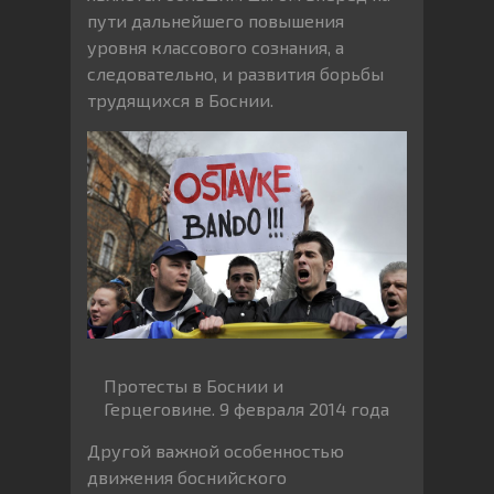
пути дальнейшего повышения
уровня классового сознания, а
следовательно, и развития борьбы
трудящихся в Боснии.
Протесты в Боснии и
Герцеговине. 9 февраля 2014 года
Другой важной особенностью
движения боснийского