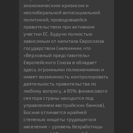
экономическим кризисом и
неолиберальной антисоциальной
политикой, проводившейся
правительством при активном
участии ЕС. Будучи полностью
зависимым от капитала Евросоюза
государством (напомним, что
«Верховный представитель»
Европейского Союза в обладает
здесь огромными полномочиями и
имеет возможность контролировать
деятельность правительства по
любому вопросу, а 85% финансового
сектора страны находится под
управлением австрийских банков),
Босния отличается крайней
степенью нищеты трудящегося
населения – уровень безработицы