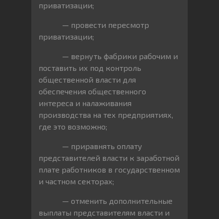
приватизации;
— провести пересмотр
приватизации;
— вернуть фабрики рабочим и
поставить их под контроль
общественной власти для
обеспечения общественного
интереса и налаживания
производства на тех предприятиях,
где это возможно;
— приравнять оплату
представителей власти к заработной
плате работников в государственном
и частном секторах;
— отменить дополнительные
выплаты представителям власти и