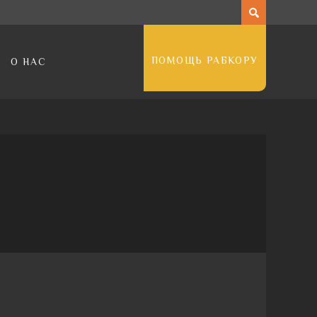
ПОМОЩЬ РАБКОРУ
О НАС