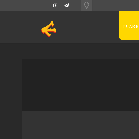
ГЛАВН