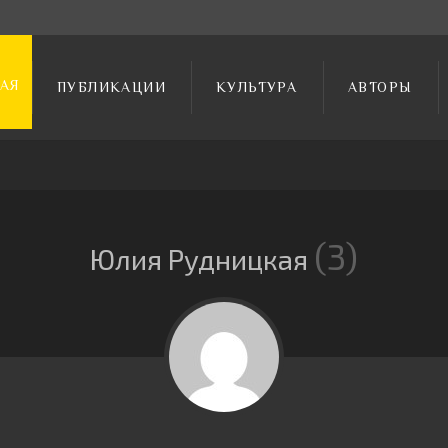
АЯ
ПУБЛИКАЦИИ
КУЛЬТУРА
АВТОРЫ
3
Юлия Рудницкая