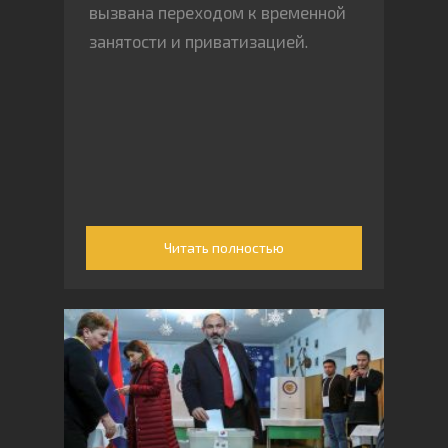
вызвана переходом к временной
занятости и приватизацией.
Читать полностью