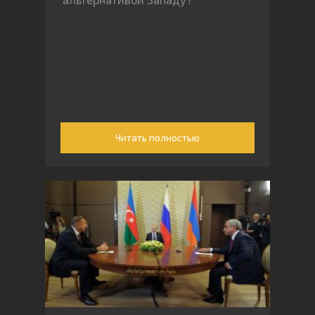
Читать полностью