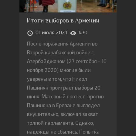
Итоги выборов в Армении
01 июля 2021
470
После поражения Армении во
Второй карабахской войне с
Азербайджаном (27 сентября - 10
ноября 2020) многие были
уверены в том, что Никол
Пашинян проиграет выборы 20
июня. Массовый протест против
Пашиняна в Ереване выглядел
внушительно, включая захват
толпой парламента. Однако,
надежды не сбылись. Попытка