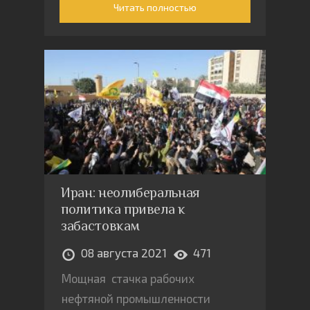
Читать полностью
Иран: неолиберальная
политика привела к
забастовкам
08 августа 2021
471
Мощная стачка рабочих
нефтяной промышленности