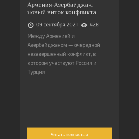
Армения-Азербайджан:
новый виток конфликта
09 сентября 2021
428
Между Арменией и
Азербайджаном — очередной
незавершенный конфликт, в
котором участвуют Россия и
Турция
Читать полностью