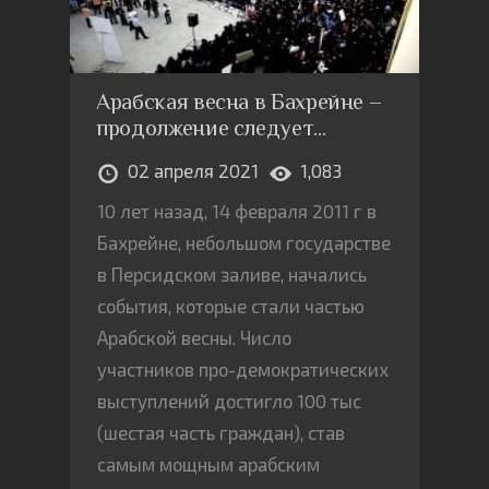
Арабская весна в Бахрейне –
продолжение следует…
02 апреля 2021
1,083
10 лет назад, 14 февраля 2011 г в
Бахрейне, небольшом государстве
в Персидском заливе, начались
события, которые стали частью
Арабской весны. Число
участников про-демократических
выступлений достигло 100 тыс
(шестая часть граждан), став
самым мощным арабским