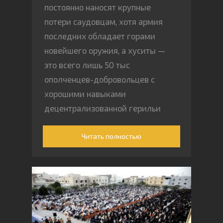
постоянно наносят крупные
потери саудовцам, хотя армия
последних обладает горами
новейшего оружия, а хуситы —
это всего лишь 50 тыс
ополченцев-добровольцев с
хорошими навыками
децентрализованной герильи
Читать полностью