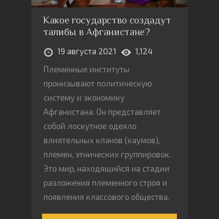
Какое государство создадут
талибы в Афганистане?
19 августа 2021
1,124
Племенные институты
пронизывают политическую
систему и экономику
Афганистана. Он представляет
собой лоскутное одеяло
влиятельных кланов (каумов),
племен, этнических группировок.
Это мир, находящийся на стадии
разложения племенного строя и
появления классового общества.