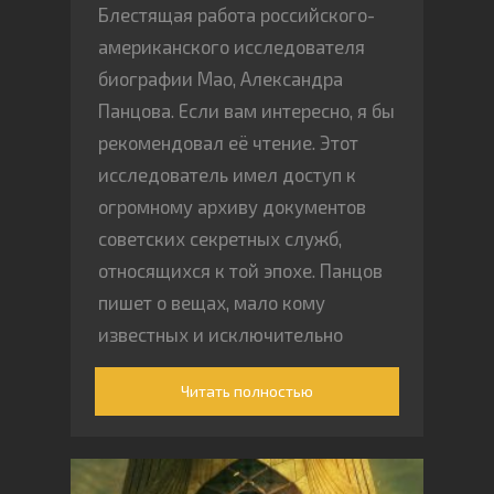
Блестящая работа российского-
американского исследователя
биографии Мао, Александра
Панцова. Если вам интересно, я бы
рекомендовал её чтение. Этот
исследователь имел доступ к
огромному архиву документов
советских секретных служб,
относящихся к той эпохе. Панцов
пишет о вещах, мало кому
известных и исключительно
интересных.
Читать полностью