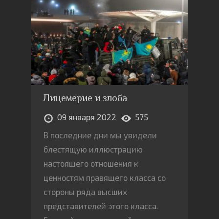
Лицемерие и злоба
09 января 2022
575
В последние дни мы увидели
блестящую иллюстрацию
настоящего отношения к
ценностям правящего класса со
стороны ряда высших
представителей этого класса.