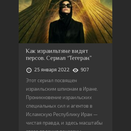
Как израильтяне видят
персов. Сериал “Тегеран”
25 января 2022
907
Этот сериал посвящен
израильским шпионам в Иране.
Проникновение израильских
специальных сил и агентов в
Исламскую Республику Иран —
чистая правда, и здесь масштабы