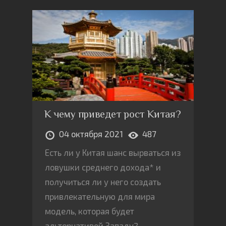
К чему приведет рост Китая?
04 октября 2021
487
Есть ли у Китая шанс вырваться из
ловушки среднего дохода* и
получиться ли у него создать
привлекательную для мира
модель, которая будет
альтернативой Западу?