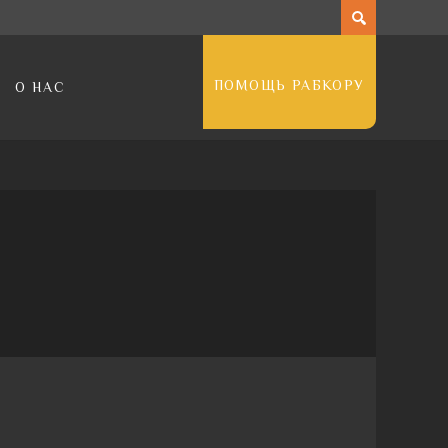
ПОМОЩЬ РАБКОРУ
О НАС