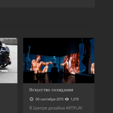
Искусство созидания
06 сентября 2015
1,219
В Центре дизайна ARTPLAY