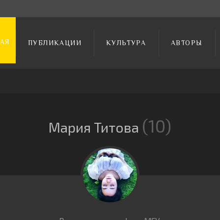
АЯ
ПУБЛИКАЦИИ
КУЛЬТУРА
АВТОРЫ
10
Мария Титова