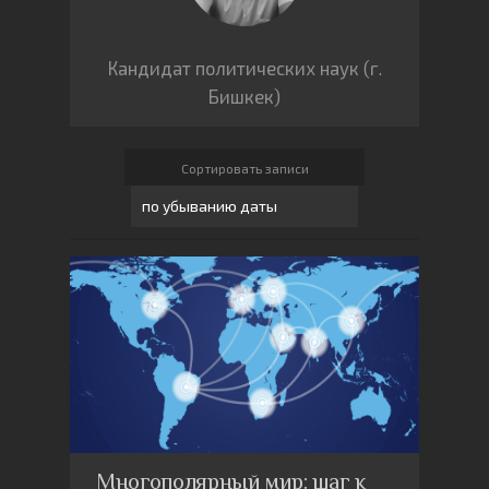
Кандидат политических наук (г.
Бишкек)
Сортировать записи
Многополярный мир: шаг к