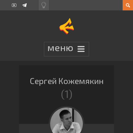
Сергей Кожемякин
1