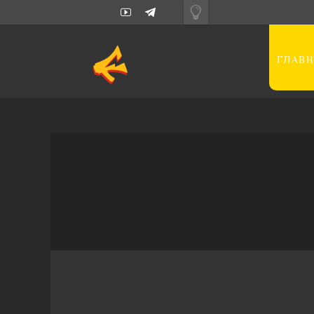
ГЛАВН