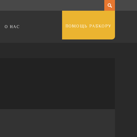
ПОМОЩЬ РАБКОРУ
О НАС