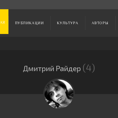
АЯ
ПУБЛИКАЦИИ
КУЛЬТУРА
АВТОРЫ
4
Дмитрий Райдер