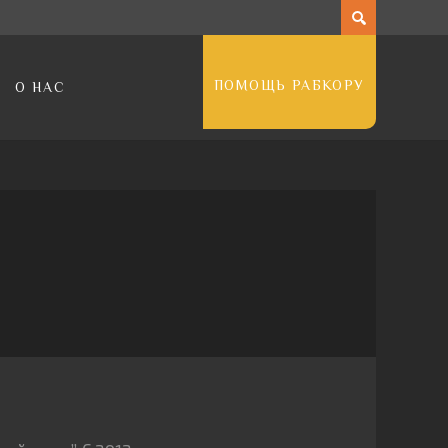
ПОМОЩЬ РАБКОРУ
О НАС