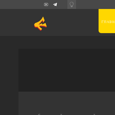
ГЛАВН