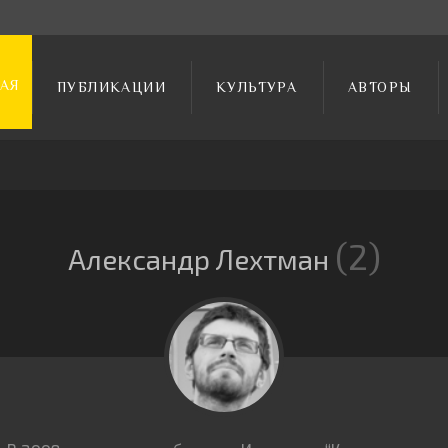
АЯ
ПУБЛИКАЦИИ
КУЛЬТУРА
АВТОРЫ
2
Александр Лехтман