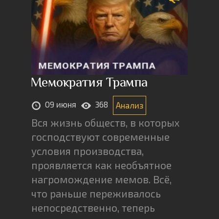
Мемократия Трампа
09 июня
368
Анализ
Вся жизнь обществ, в которых
господствуют современные
условия производства,
проявляется как необъятное
нагромождение мемов. Всё,
что раньше переживалось
непосредственно, теперь