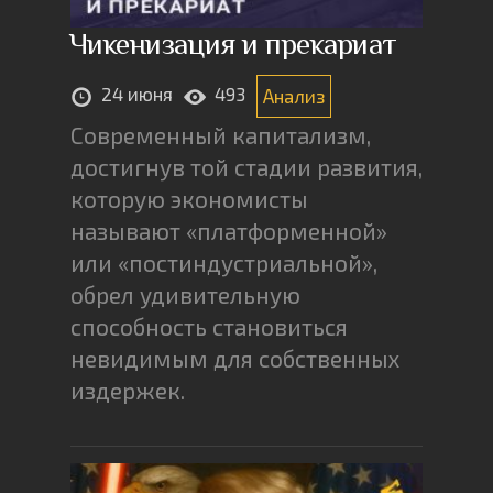
Чикенизация и прекариат
24 июня
493
Анализ
Современный капитализм,
достигнув той стадии развития,
которую экономисты
называют «платформенной»
или «постиндустриальной»,
обрел удивительную
способность становиться
невидимым для собственных
издержек.