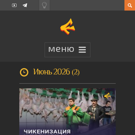
Июнь 2026
2