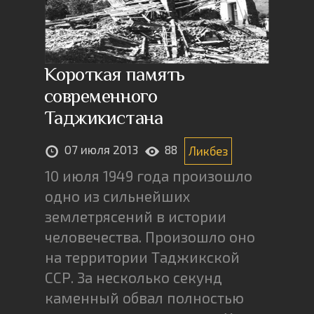
Короткая память
современного
Таджикистана
07 июля 2013
88
Ликбез
10 июля 1949 года произошло
одно из сильнейших
землетрясений в истории
человечества. Произошло оно
на территории Таджикской
ССР. За несколько секунд
каменный обвал полностью