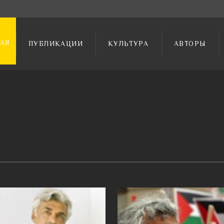
АЯ
ПУБЛИКАЦИИ
КУЛЬТУРА
АВТОРЫ