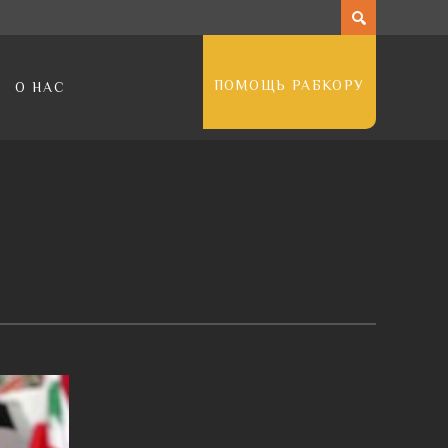
ПОМОЩЬ РАБКОРУ
О НАС