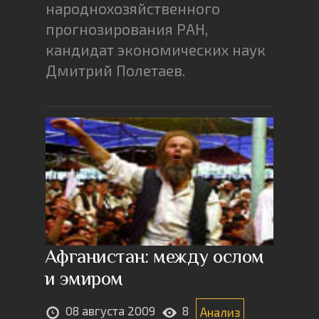
народнохозяйственного
прогнозирования РАН,
кандидат экономических наук
Дмитрий Полетаев.
Афганистан: между ослом
и эмиром
08 августа 2009
8
Анализ