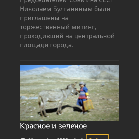
Николаем Булганиным были
приглашены на
торжественный митинг,
проходивший на центральной
площади города.
Красное и зеленое