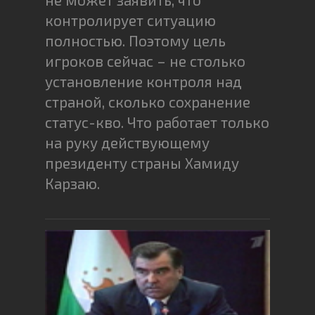
контролирует ситуацию
полностью. Поэтому цель
игроков сейчас – не столько
установление контроля над
страной, сколько сохранение
статус-кво. Что работает только
на руку действующему
президенту страны Хамиду
Карзаю.