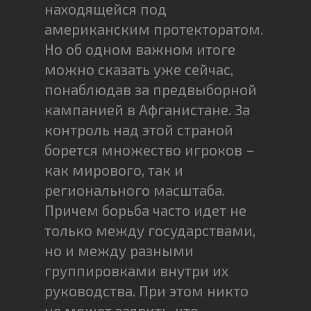
находящейся под
американским протекторатом.
Но об одном важном итоге
можно сказать уже сейчас,
понаблюдав за предвыборной
кампанией в Афганистане. За
контроль над этой страной
борется множество игроков –
как мирового, так и
регионального масштаба.
Причем борьба часто идет не
только между государствами,
но и между разными
группировками внутри их
руководства. При этом никто
не может заявить, что