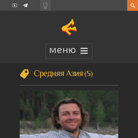
Средняя Азия
5