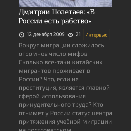
Дмитрий Полетаев: «В
России есть рабство»
12 декабря 2009
21
Интервью
Вокруг миграции сложилось
огромное число мифов.
Сколько все-таки китайских
мигрантов проживает в
России? Что, если не
проституция, является главной
сферой использования
принудительного труда? Кто
отнимет у России статус центра
притяжения учебной миграции
на постсоветском