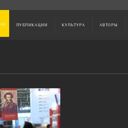
АЯ
ПУБЛИКАЦИИ
КУЛЬТУРА
АВТОРЫ