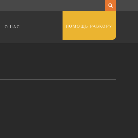
ПОМОЩЬ РАБКОРУ
О НАС