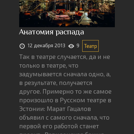
Анатомия распада
12 декабря 2013
9
Театр
Так в театре случается, да и не
только в театре, что
задумывается сначала одно, а,
в результате, получается
другое. Примерно то же самое
произошло в Русском театре в
Эстонии: Марат Гацалов
объявил с самого сначала, что
первой его работой станет