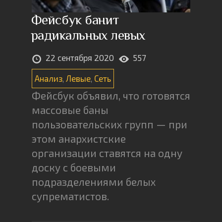
Фейсбук банит
радикальных левых
22 сентября 2020
557
Анализ
,
Левые
,
Сеть
Фейсбук объявил, что готовятся
массовые баны
пользовательских групп — при
этом анархистские
организации ставятся на одну
доску с боевыми
подразделениями белых
супрематистов.