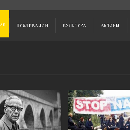
АЯ
ПУБЛИКАЦИИ
КУЛЬТУРА
АВТОРЫ