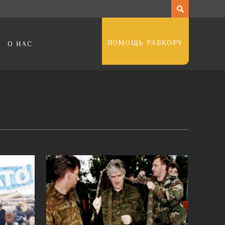
ПОМОЩЬ РАБКОРУ
О НАС