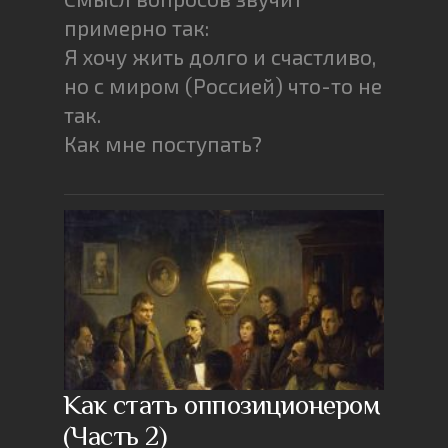
примерно так:
Я хочу жить долго и счастливо,
но с миром (Россией) что-то не
так.
Как мне поступать?
Как стать оппозиционером
(Часть 2)