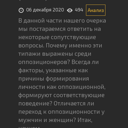
06 декабря 2020
494
Анализ
В данной части нашего очерка
мы постараемся ответить на
некоторые сопутствующие
вопросы. Почему именно эти
типажи выражены среди
оппозиционеров? Всегда ли
факторы, указанные как
причины формирования
личности как оппозиционной,
формируют соответствующие
поведение? Отличается ли
переход к оппозиционности у
мужчин и женщин? Итак,
начнем.