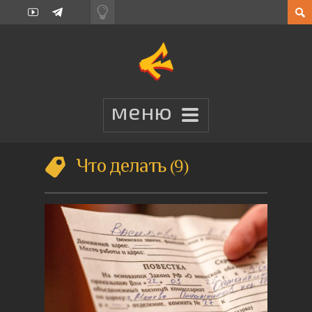
Что делать
9