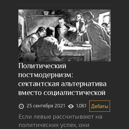
Политический
постмодернизм:
сектантская альтернатива
вместо социалистической
25 сентября 2021
1,061
Дебаты
Если левые рассчитывают на
политических успех, они