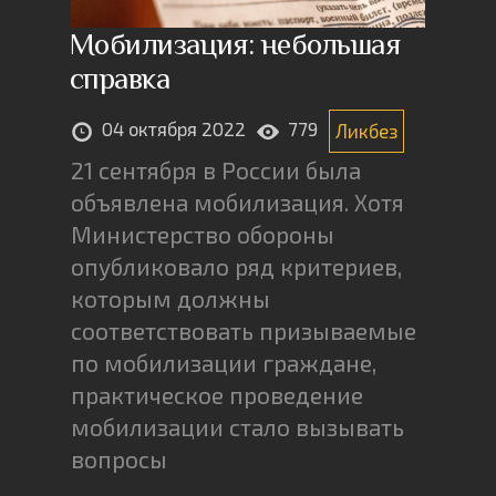
Мобилизация: небольшая
справка
04 октября 2022
779
Ликбез
21 сентября в России была
объявлена мобилизация. Хотя
Министерство обороны
опубликовало ряд критериев,
которым должны
соответствовать призываемые
по мобилизации граждане,
практическое проведение
мобилизации стало вызывать
вопросы