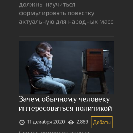
должны научиться
формулировать повестку,
актуальную для народных масс
Зачем обычному человеку
интересоваться политикой
11 декабря 2020
2,889
Дебаты
Смысл вопросов звучит