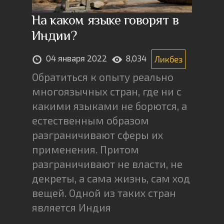
На каком языке говорят в
Индии?
04 января 2022
8,034
Ликбез
Обратиться к опыту реально
многоязычных стран, где ни с
какими языками не борются, а
естественным образом
разграничивают сферы их
применения. Притом
разграничивают не власти, не
декреты, а сама жизнь, сам ход
вещей. Одной из таких стран
является Индия