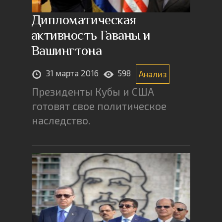
Дипломатическая
активность Гаваны и
Вашингтона
31 марта 2016
598
Анализ
Президенты Кубы и США
готовят свое политическое
наследство.