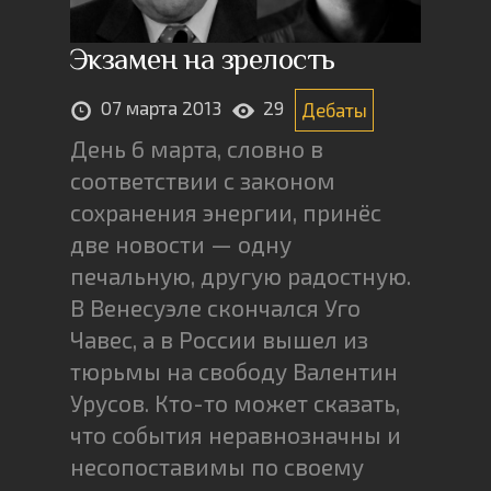
Экзамен на зрелость
07 марта 2013
29
Дебаты
День 6 марта, словно в
соответствии с законом
сохранения энергии, принёс
две новости — одну
печальную, другую радостную.
В Венесуэле скончался Уго
Чавес, а в России вышел из
тюрьмы на свободу Валентин
Урусов. Кто-то может сказать,
что события неравнозначны и
несопоставимы по своему