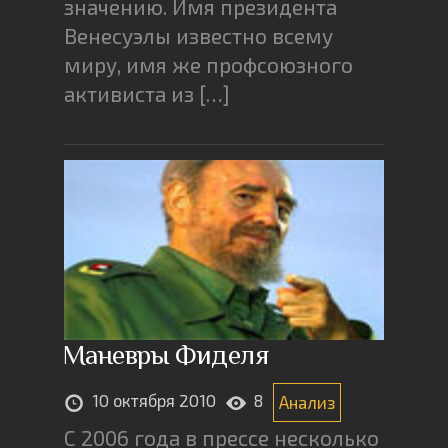
значению. Имя президента
Венесуэлы известно всему
миру, имя же профсоюзного
активиста из […]
Маневры Фиделя
10 октября 2010
8
Анализ
С 2006 года в прессе несколько