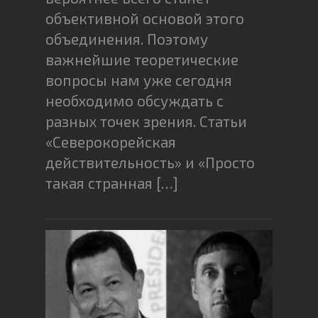
объективной основой этого
объединения. Поэтому
важнейшие теоретические
вопросы нам уже сегодня
необходимо обсуждать с
разных точек зрения. Статьи
«Северокорейская
действительность» и «Просто
такая странная […]