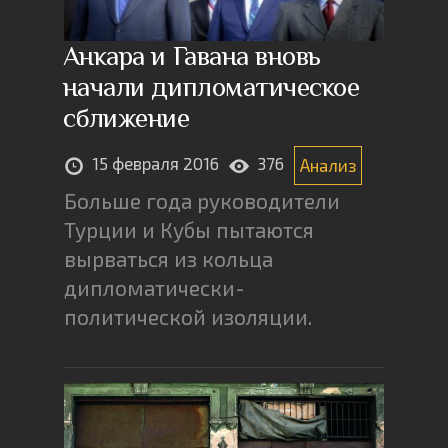
Анкара и Гавана вновь
начали дипломатическое
сближение
15 февраля 2016
376
Анализ
Больше года руководители
Турции и Кубы пытаются
вырваться из кольца
дипломатически-
политической изоляции.