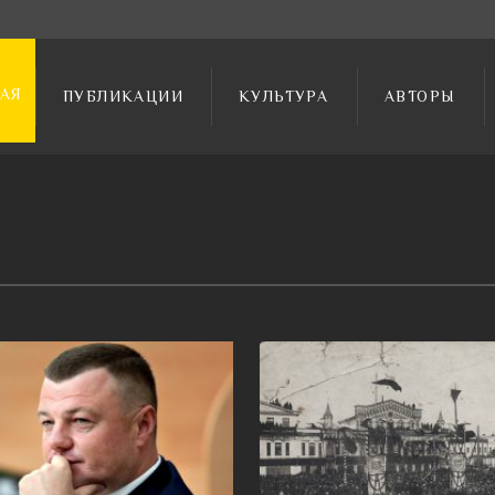
АЯ
ПУБЛИКАЦИИ
КУЛЬТУРА
АВТОРЫ