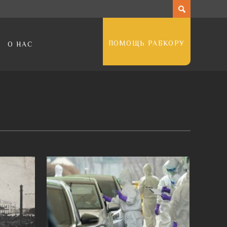
ПОМОЩЬ РАБКОРУ
О НАС