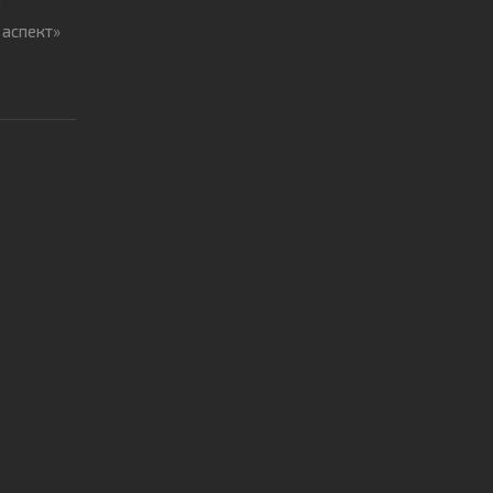
 аспект»