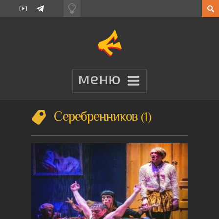
Серебренников
1