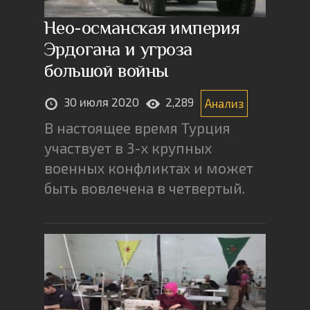
Нео-османская империя
Эрдогана и угроза
большой войны
30 июля 2020
2,289
Анализ
В настоящее время Турция
участвует в 3-х крупных
военных конфликтах и может
быть вовлечена в четвертый.