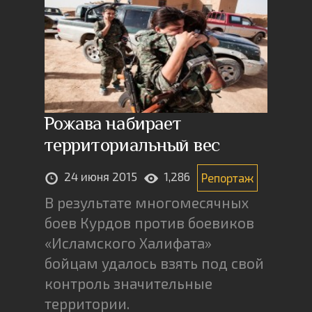
Рожава набирает
территориальный вес
24 июня 2015
1,286
Репортаж
В результате многомесячных
боев Курдов против боевиков
«Исламского Халифата»
бойцам удалось взять под свой
контроль значительные
территории.