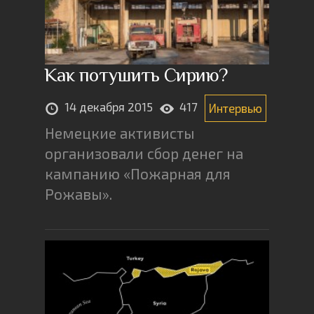
Как потушить Сирию?
14 декабря 2015
417
Интервью
Немецкие активисты
организовали сбор денег на
кампанию «Пожарная для
Рожавы».