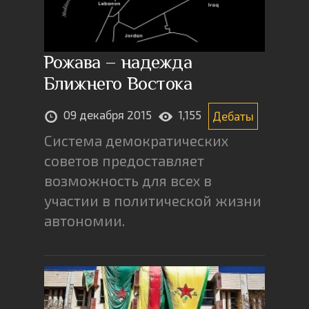
Рожава – надежда
Ближнего Востока
09 декабря 2015
1,155
Дебаты
Система демократических
советов предоставляет
возможность для всех в
участии в политической жизни
автономии.