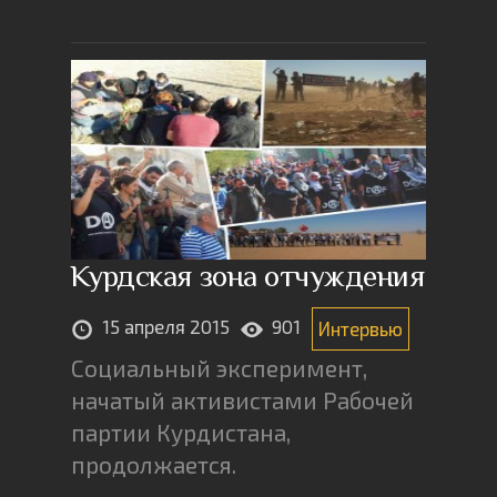
Курдская зона отчуждения
15 апреля 2015
901
Интервью
Социальный эксперимент,
начатый активистами Рабочей
партии Курдистана,
продолжается.