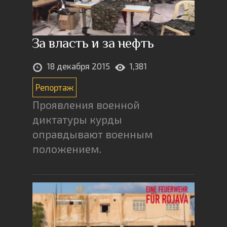
За власть и за нефть
18 декабря 2015
1,381
Репортаж
Проявления военной
диктатуры курды
оправдывают военным
положением.