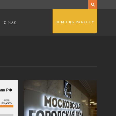
ПОМОЩЬ РАБКОРУ
О НАС