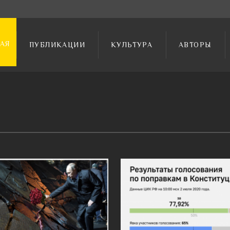
АЯ
ПУБЛИКАЦИИ
КУЛЬТУРА
АВТОРЫ