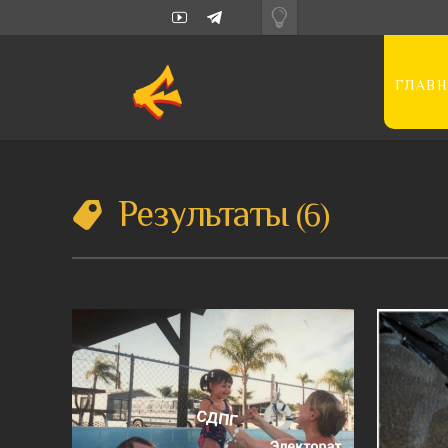
ГЛАВН
Результаты
6