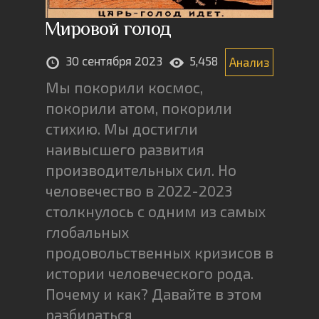
Мировой голод
30 сентября 2023
5,458
Анализ
Мы покорили космос,
покорили атом, покорили
стихию. Мы достигли
наивысшего развития
производительных сил. Но
человечество в 2022-2023
столкнулось с одним из самых
глобальных
продовольственных кризисов в
истории человеческого рода.
Почему и как? Давайте в этом
разбираться