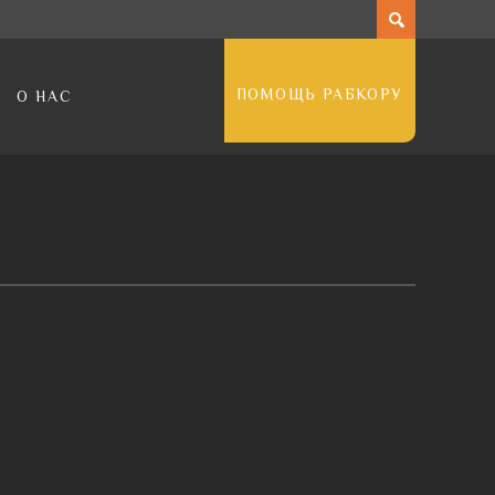
ПОМОЩЬ РАБКОРУ
О НАС