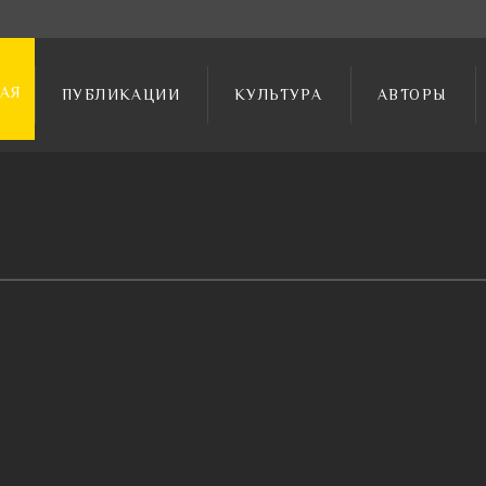
АЯ
ПУБЛИКАЦИИ
КУЛЬТУРА
АВТОРЫ