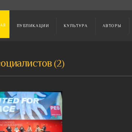
АЯ
ПУБЛИКАЦИИ
КУЛЬТУРА
АВТОРЫ
социалистов
2