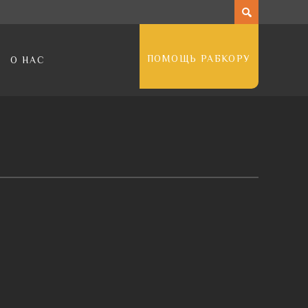
ПОМОЩЬ РАБКОРУ
О НАС