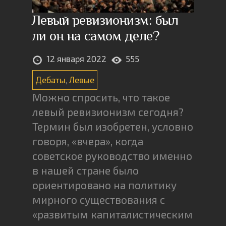
Левый ревизионизм: был
ли он на самом деле?
12 января 2022
555
Дебаты
,
Левые
Можно спросить, что такое
левый ревизионизм сегодня?
Термин был изобретен, условно
говоря, «вчера», когда
советское руководство именно
в нашей стране было
ориентировано на политику
мирного существования с
«развитым капиталистическим