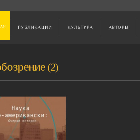
АЯ
ПУБЛИКАЦИИ
КУЛЬТУРА
АВТОРЫ
обозрение
2