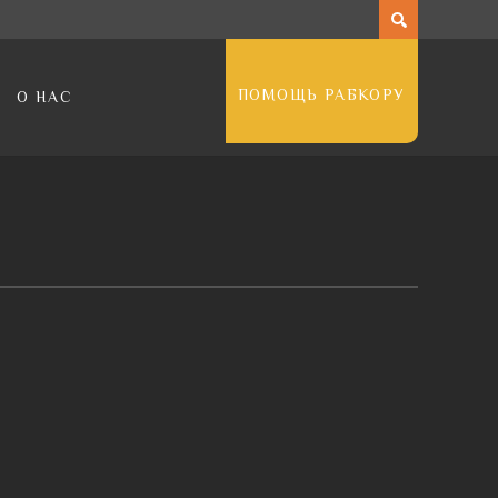
ПОМОЩЬ РАБКОРУ
О НАС